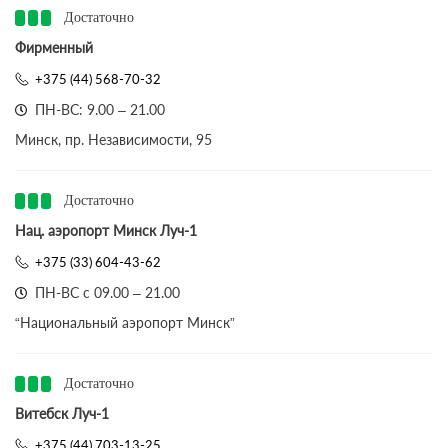
Достаточно
Фирменный
+375 (44) 568-70-32
ПН-ВС: 9.00 – 21.00
Минск, пр. Независимости, 95
Достаточно
Нац. аэропорт Минск Луч-1
+375 (33) 604-43-62
ПН-ВС с 09.00 – 21.00
“Национальный аэропорт Минск”
Достаточно
Витебск Луч-1
+375 (44) 703-13-25