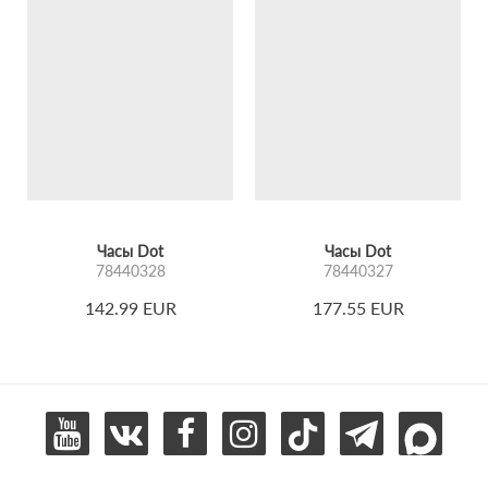
Часы Dot
Часы Dot
78440328
78440327
142.99 EUR
177.55 EUR