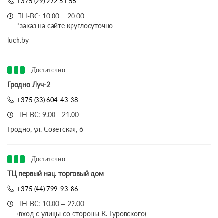
+375 (29) 272 51 56
ПН-ВС: 10.00 – 20.00
*заказ на сайте круглосуточно
luch.by
Достаточно
Гродно Луч-2
+375 (33) 604-43-38
ПН-ВС: 9.00 - 21.00
Гродно, ул. Советская, 6
Достаточно
ТЦ первый нац. торговый дом
+375 (44) 799-93-86
ПН-ВС: 10.00 – 22.00
(вход с улицы со стороны К. Туровского)