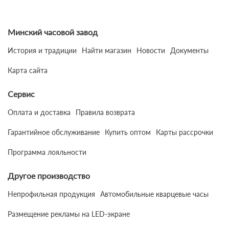
Минский часовой завод
История и традиции
Найти магазин
Новости
Документы
Карта сайта
Сервис
Оплата и доставка
Правила возврата
Гарантийное обслуживание
Купить оптом
Карты рассрочки
Программа лояльности
Другое производство
Непрофильная продукция
Автомобильные кварцевые часы
Размещение рекламы на LED-экране