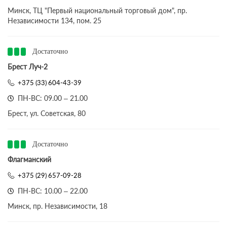
Минск, ТЦ "Первый национальный торговый дом", пр.
Независимости 134, пом. 25
Достаточно
Брест Луч-2
+375 (33) 604-43-39
ПН-ВС: 09.00 – 21.00
Брест, ул. Советская, 80
Достаточно
Флагманский
+375 (29) 657-09-28
ПН-ВС: 10.00 – 22.00
Минск, пр. Независимости, 18