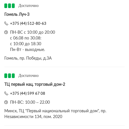
Достаточно
Гомель Луч-3
+375 (44) 512-80-63
ПН-ВС с 10:00 до 20:00
с 06.08 по 30.08:
с 10:00 до 18:30
Пн-Вт - выходные.
Гомель, пр. Победы, д.3A
Достаточно
ТЦ первый нац. торговый дом-2
+375 (44) 599 67 08
ПН-ВС: 10.00 – 22.00
Минск, ТЦ "Первый национальный торговый дом", пр.
Независимости 134, пом. 2020