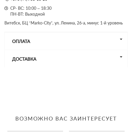
СР- ВС: 10:00 – 18:30
ПН-ВТ: Выходной
Витебск, БЦ “Marko-City”, ул. Ленина, 26-а, минус 1-й уровень
ОПЛАТА
ДОСТАВКА
ВОЗМОЖНО ВАС ЗАИНТЕРЕСУЕТ