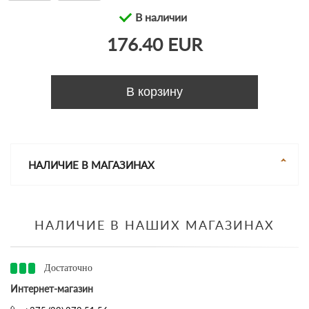
В наличии
176.40 EUR
В корзину
НАЛИЧИЕ В МАГАЗИНАХ
НАЛИЧИЕ В НАШИХ МАГАЗИНАХ
Достаточно
Интернет-магазин