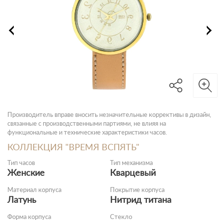
Производитель вправе вносить незначительные коррективы в дизайн,
связанные с производственными партиями, не влияя на
функциональные и технические характеристики часов.
КОЛЛЕКЦИЯ "ВРЕМЯ ВСПЯТЬ"
Тип часов
Тип механизма
Женские
Кварцевый
Материал корпуса
Покрытие корпуса
Латунь
Нитрид титана
Форма корпуса
Стекло