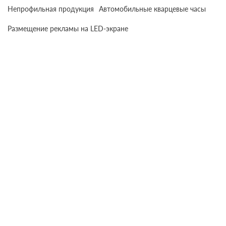
Непрофильная продукция
Автомобильные кварцевые часы
Размещение рекламы на LED-экране