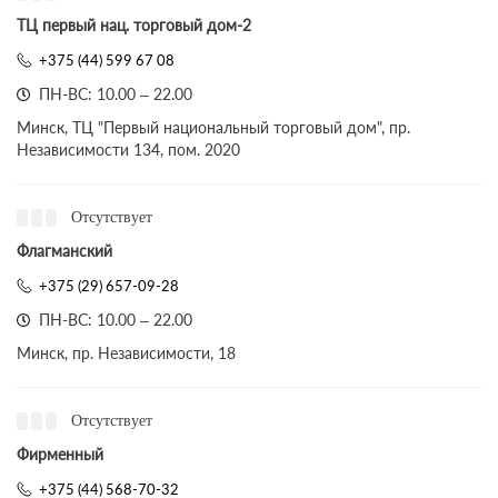
ТЦ первый нац. торговый дом-2
+375 (44) 599 67 08
ПН-ВС: 10.00 – 22.00
Минск, ТЦ "Первый национальный торговый дом", пр.
Независимости 134, пом. 2020
Отсутствует
Флагманский
+375 (29) 657-09-28
ПН-ВС: 10.00 – 22.00
Минск, пр. Независимости, 18
Отсутствует
Фирменный
+375 (44) 568-70-32