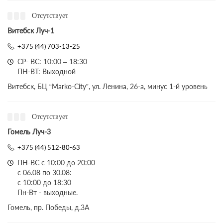
Отсутствует
Витебск Луч-1
+375 (44) 703-13-25
СР- ВС: 10:00 – 18:30
ПН-ВТ: Выходной
Витебск, БЦ “Marko-City”, ул. Ленина, 26-а, минус 1-й уровень
Отсутствует
Гомель Луч-3
+375 (44) 512-80-63
ПН-ВС с 10:00 до 20:00
с 06.08 по 30.08:
с 10:00 до 18:30
Пн-Вт - выходные.
Гомель, пр. Победы, д.3A