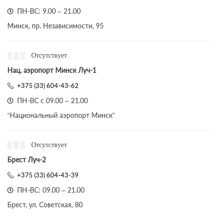
ПН-ВС: 9.00 – 21.00
Минск, пр. Независимости, 95
Отсутствует
Нац. аэропорт Минск Луч-1
+375 (33) 604-43-62
ПН-ВС с 09.00 – 21.00
“Национальный аэропорт Минск”
Отсутствует
Брест Луч-2
+375 (33) 604-43-39
ПН-ВС: 09.00 – 21.00
Брест, ул. Советская, 80