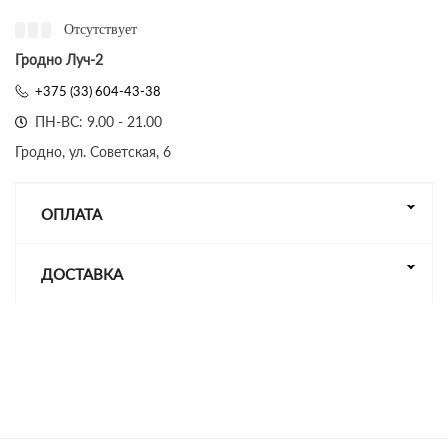
Отсутствует
Гродно Луч-2
+375 (33) 604-43-38
ПН-ВС: 9.00 - 21.00
Гродно, ул. Советская, 6
ОПЛАТА
ДОСТАВКА