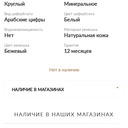
Круглый
Минеральное
Вид циферблата
Цвет циферблата
Арабские цифры
Белый
Водонепроницаемость
Материал ремешка
Нет
Натуральная кожа
Цвет ремешка
Гарантия
Бежевый
12 месяцев
Нет в наличии
НАЛИЧИЕ В МАГАЗИНАХ
НАЛИЧИЕ В НАШИХ МАГАЗИНАХ