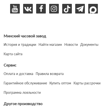
Минский часовой завод
История и традиции
Найти магазин
Новости
Документы
Карта сайта
Сервис
Оплата и доставка
Правила возврата
Гарантийное обслуживание
Купить оптом
Карты рассрочки
Программа лояльности
Другое производство