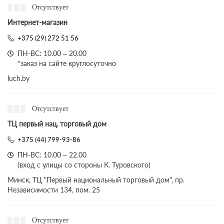
Отсутствует
Интернет-магазин
+375 (29) 272 51 56
ПН-ВС: 10.00 – 20.00
*заказ на сайте круглосуточно
luch.by
Отсутствует
ТЦ первый нац. торговый дом
+375 (44) 799-93-86
ПН-ВС: 10.00 – 22.00
(вход с улицы со стороны К. Туровского)
Минск, ТЦ "Первый национальный торговый дом", пр.
Независимости 134, пом. 25
Отсутствует