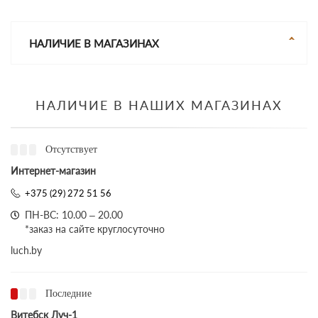
НАЛИЧИЕ В МАГАЗИНАХ
НАЛИЧИЕ В НАШИХ МАГАЗИНАХ
Отсутствует
Интернет-магазин
+375 (29) 272 51 56
ПН-ВС: 10.00 – 20.00
*заказ на сайте круглосуточно
luch.by
Последние
Витебск Луч-1