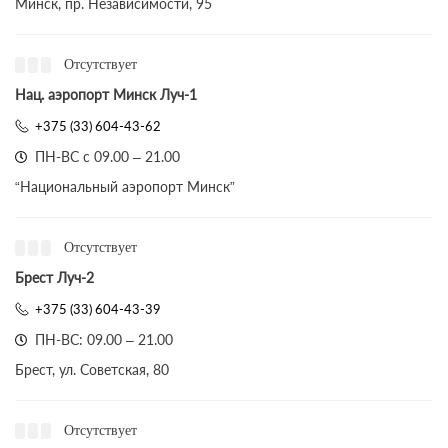
Минск, пр. Независимости, 95
Отсутствует
Нац. аэропорт Минск Луч-1
+375 (33) 604-43-62
ПН-ВС с 09.00 – 21.00
“Национальный аэропорт Минск”
Отсутствует
Брест Луч-2
+375 (33) 604-43-39
ПН-ВС: 09.00 – 21.00
Брест, ул. Советская, 80
Отсутствует