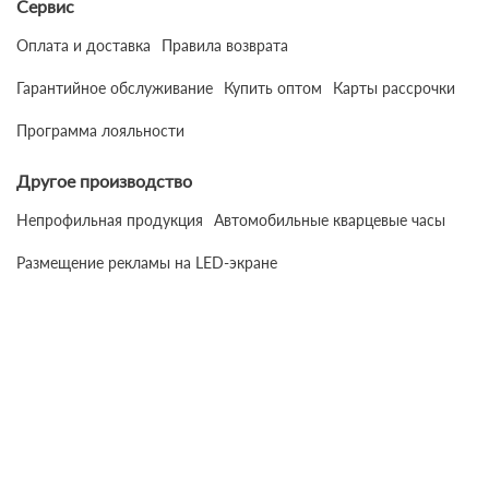
Сервис
Оплата и доставка
Правила возврата
Гарантийное обслуживание
Купить оптом
Карты рассрочки
Программа лояльности
Другое производство
Непрофильная продукция
Автомобильные кварцевые часы
Размещение рекламы на LED-экране