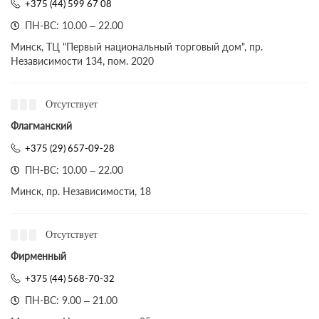
+375 (44) 599 67 08
ПН-ВС: 10.00 – 22.00
Минск, ТЦ "Первый национальный торговый дом", пр.
Независимости 134, пом. 2020
Отсутствует
Флагманский
+375 (29) 657-09-28
ПН-ВС: 10.00 – 22.00
Минск, пр. Независимости, 18
Отсутствует
Фирменный
+375 (44) 568-70-32
ПН-ВС: 9.00 – 21.00