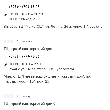
+375 (44) 703-13-25
СР- ВС: 10:00 – 18:30
ПН-ВТ: Выходной
Витебск, БЦ “Marko-City”, ул. Ленина, 26-а, минус 1-й уровень
Отсутствует
ТЦ первый нац. торговый дом
+375 (44) 799-93-86
ПН-ВС: 10.00 – 22.00
(вход с улицы со стороны К. Туровского)
Минск, ТЦ "Первый национальный торговый дом", пр.
Независимости 134, пом. 25
Отсутствует
ТЦ первый нац. торговый дом-2