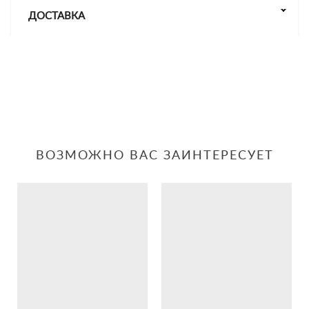
ДОСТАВКА
ВОЗМОЖНО ВАС ЗАИНТЕРЕСУЕТ