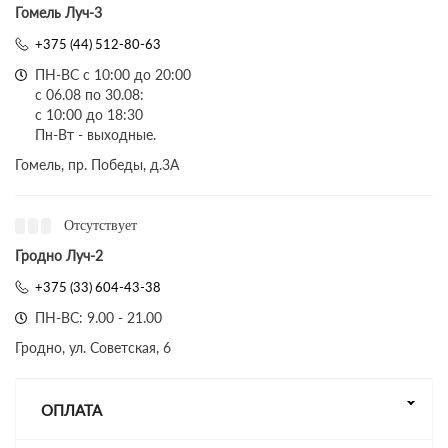
Гомель Луч-3
+375 (44) 512-80-63
ПН-ВС с 10:00 до 20:00
с 06.08 по 30.08:
с 10:00 до 18:30
Пн-Вт - выходные.
Гомель, пр. Победы, д.3A
Отсутствует
Гродно Луч-2
+375 (33) 604-43-38
ПН-ВС: 9.00 - 21.00
Гродно, ул. Советская, 6
ОПЛАТА