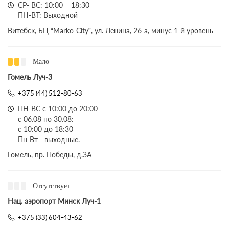
СР- ВС: 10:00 – 18:30
ПН-ВТ: Выходной
Витебск, БЦ “Marko-City”, ул. Ленина, 26-а, минус 1-й уровень
Мало
Гомель Луч-3
+375 (44) 512-80-63
ПН-ВС с 10:00 до 20:00
с 06.08 по 30.08:
с 10:00 до 18:30
Пн-Вт - выходные.
Гомель, пр. Победы, д.3A
Отсутствует
Нац. аэропорт Минск Луч-1
+375 (33) 604-43-62