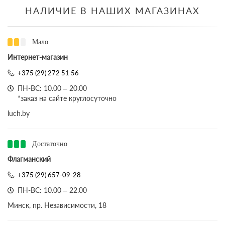
НАЛИЧИЕ В НАШИХ МАГАЗИНАХ
Мало
Интернет-магазин
+375 (29) 272 51 56
ПН-ВС: 10.00 – 20.00
*заказ на сайте круглосуточно
luch.by
Достаточно
Флагманский
+375 (29) 657-09-28
ПН-ВС: 10.00 – 22.00
Минск, пр. Независимости, 18