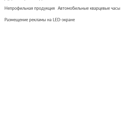
Непрофильная продукция
Автомобильные кварцевые часы
Размещение рекламы на LED-экране