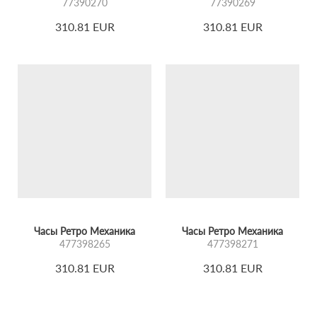
77390270
77390269
310.81 EUR
310.81 EUR
Часы Ретро Механика
Часы Ретро Механика
477398265
477398271
310.81 EUR
310.81 EUR