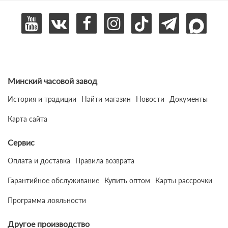
Минский часовой завод
История и традиции
Найти магазин
Новости
Документы
Карта сайта
Сервис
Оплата и доставка
Правила возврата
Гарантийное обслуживание
Купить оптом
Карты рассрочки
Программа лояльности
Другое производство