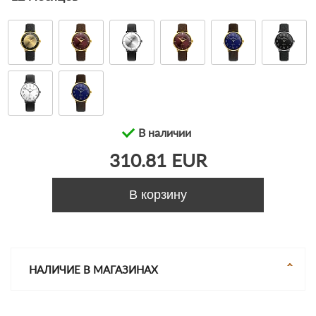
В наличии
310.81 EUR
В корзину
НАЛИЧИЕ В МАГАЗИНАХ