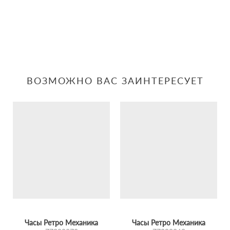
ВОЗМОЖНО ВАС ЗАИНТЕРЕСУЕТ
Часы Ретро Механика
Часы Ретро Механика