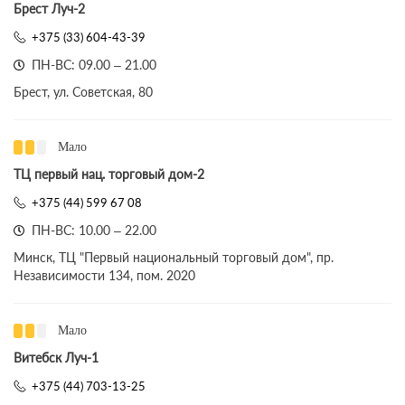
Брест Луч-2
+375 (33) 604-43-39
ПН-ВС: 09.00 – 21.00
Брест, ул. Советская, 80
Мало
ТЦ первый нац. торговый дом-2
+375 (44) 599 67 08
ПН-ВС: 10.00 – 22.00
Минск, ТЦ "Первый национальный торговый дом", пр.
Независимости 134, пом. 2020
Мало
Витебск Луч-1
+375 (44) 703-13-25