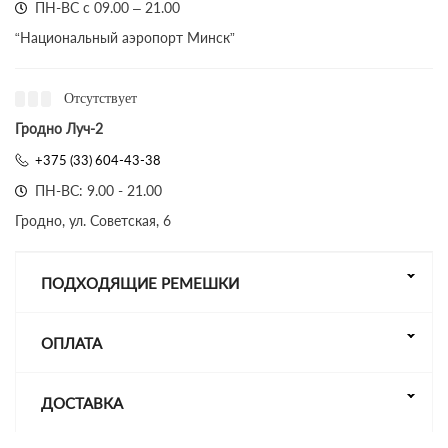
ПН-ВС с 09.00 – 21.00
“Национальный аэропорт Минск”
Отсутствует
Гродно Луч-2
+375 (33) 604-43-38
ПН-ВС: 9.00 - 21.00
Гродно, ул. Советская, 6
ПОДХОДЯЩИЕ РЕМЕШКИ
ОПЛАТА
ДОСТАВКА