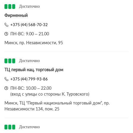
Достаточно
Фирменный
+375 (44) 568-70-32
ПН-ВС: 9.00 – 21.00
Минск, пр. Независимости, 95
Достаточно
ТЦ первый нац. торговый дом
+375 (44) 799-93-86
ПН-ВС: 10.00 – 22.00
(вход с улицы со стороны К. Туровского)
Минск, ТЦ "Первый национальный торговый дом", пр.
Независимости 134, пом. 25
Достаточно