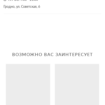
Гродно, ул. Советская, 6
ВОЗМОЖНО ВАС ЗАИНТЕРЕСУЕТ