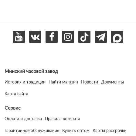
Минский часовой завод
История и традиции
Найти магазин
Новости
Документы
Карта сайта
Сервис
Оплата и доставка
Правила возврата
Гарантийное обслуживание
Купить оптом
Карты рассрочки