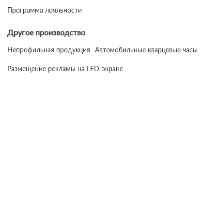
Программа лояльности
Другое производство
Непрофильная продукция
Автомобильные кварцевые часы
Размещение рекламы на LED-экране