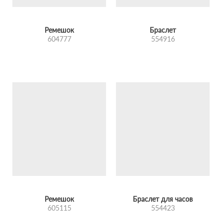
Ремешок
Браслет
604777
554916
Ремешок
Браслет для часов
605115
554423