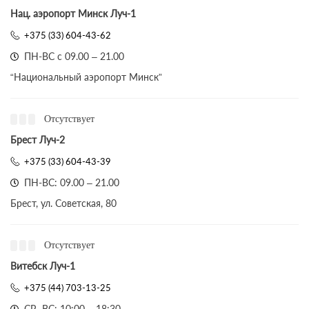
Нац. аэропорт Минск Луч-1
+375 (33) 604-43-62
ПН-ВС с 09.00 – 21.00
“Национальный аэропорт Минск”
Отсутствует
Брест Луч-2
+375 (33) 604-43-39
ПН-ВС: 09.00 – 21.00
Брест, ул. Советская, 80
Отсутствует
Витебск Луч-1
+375 (44) 703-13-25
СР- ВС: 10:00 – 18:30