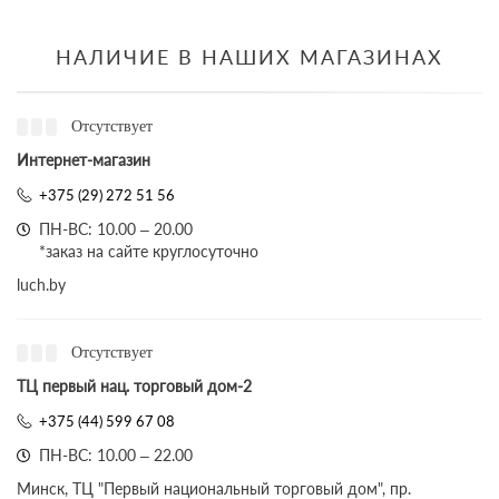
НАЛИЧИЕ В НАШИХ МАГАЗИНАХ
Отсутствует
Интернет-магазин
+375 (29) 272 51 56
ПН-ВС: 10.00 – 20.00
*заказ на сайте круглосуточно
luch.by
Отсутствует
ТЦ первый нац. торговый дом-2
+375 (44) 599 67 08
ПН-ВС: 10.00 – 22.00
Минск, ТЦ "Первый национальный торговый дом", пр.