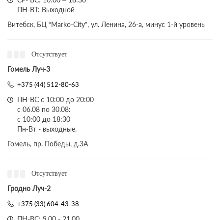
ПН-ВТ: Выходной
Витебск, БЦ “Marko-City”, ул. Ленина, 26-а, минус 1-й уровень
Отсутствует
Гомель Луч-3
+375 (44) 512-80-63
ПН-ВС с 10:00 до 20:00
с 06.08 по 30.08:
с 10:00 до 18:30
Пн-Вт - выходные.
Гомель, пр. Победы, д.3A
Отсутствует
Гродно Луч-2
+375 (33) 604-43-38
ПН-ВС: 9.00 - 21.00