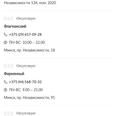
Независимости 134, пом. 2020
Отсутствует
Флагманский
+375 (29) 657-09-28
ПН-ВС: 10.00 – 22.00
Минск, пр. Независимости, 18
Отсутствует
Фирменный
+375 (44) 568-70-32
ПН-ВС: 9.00 – 21.00
Минск, пр. Независимости, 95
Отсутствует