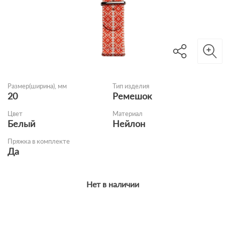
Размер(ширина), мм
Тип изделия
20
Ремешок
Цвет
Материал
Белый
Нейлон
Пряжка в комплекте
Да
Нет в наличии