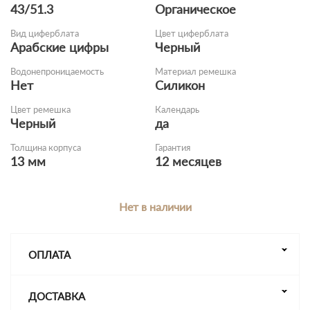
43/51.3
Органическое
Вид циферблата
Цвет циферблата
Арабские цифры
Черный
Водонепроницаемость
Материал ремешка
Нет
Силикон
Цвет ремешка
Календарь
Черный
да
Толщина корпуса
Гарантия
13 мм
12 месяцев
Нет в наличии
ОПЛАТА
ДОСТАВКА