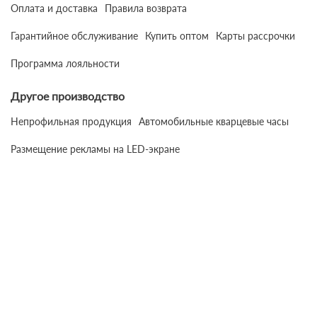
Оплата и доставка
Правила возврата
Гарантийное обслуживание
Купить оптом
Карты рассрочки
Программа лояльности
Другое производство
Непрофильная продукция
Автомобильные кварцевые часы
Размещение рекламы на LED-экране