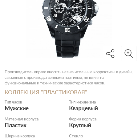
Производитель вправе вносить незначительные коррективы в дизайн,
связанные с производственными партиями, не влияя на
функциональные и технические характеристики часов.
КОЛЛЕКЦИЯ "ПЛАСТИКОВАЯ"
Тип часов
Тип механизма
Мужские
Кварцевый
Материал корпуса
Форма корпуса
Пластик
Круглый
Ширина корпуса
Стекло