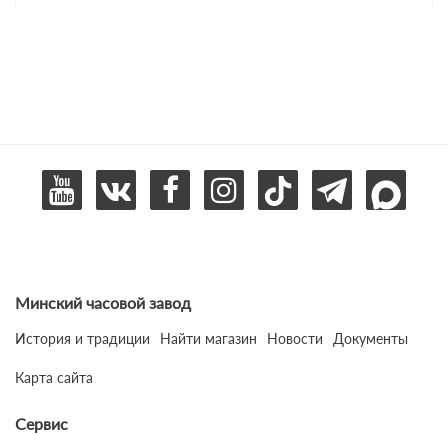
Минский часовой завод
История и традиции
Найти магазин
Новости
Документы
Карта сайта
Сервис