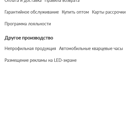
Оплата и доставка
Правила возврата
Гарантийное обслуживание
Купить оптом
Карты рассрочки
Программа лояльности
Другое производство
Непрофильная продукция
Автомобильные кварцевые часы
Размещение рекламы на LED-экране