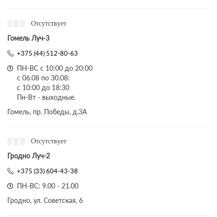
Отсутствует
Гомель Луч-3
+375 (44) 512-80-63
ПН-ВС с 10:00 до 20:00
с 06.08 по 30.08:
с 10:00 до 18:30
Пн-Вт - выходные.
Гомель, пр. Победы, д.3A
Отсутствует
Гродно Луч-2
+375 (33) 604-43-38
ПН-ВС: 9.00 - 21.00
Гродно, ул. Советская, 6