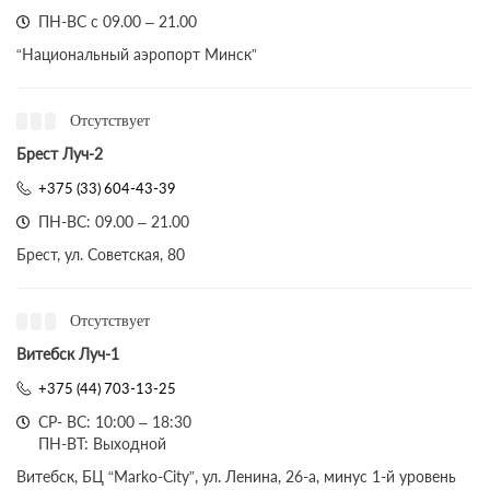
ПН-ВС с 09.00 – 21.00
“Национальный аэропорт Минск”
Отсутствует
Брест Луч-2
+375 (33) 604-43-39
ПН-ВС: 09.00 – 21.00
Брест, ул. Советская, 80
Отсутствует
Витебск Луч-1
+375 (44) 703-13-25
СР- ВС: 10:00 – 18:30
ПН-ВТ: Выходной
Витебск, БЦ “Marko-City”, ул. Ленина, 26-а, минус 1-й уровень