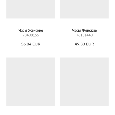
Часы Женские
Часы Женские
78408155
76151440
56.84 EUR
49.33 EUR