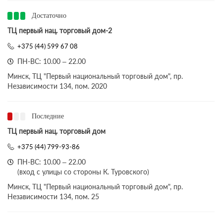
Достаточно
ТЦ первый нац. торговый дом-2
+375 (44) 599 67 08
ПН-ВС: 10.00 – 22.00
Минск, ТЦ "Первый национальный торговый дом", пр.
Независимости 134, пом. 2020
Последние
ТЦ первый нац. торговый дом
+375 (44) 799-93-86
ПН-ВС: 10.00 – 22.00
(вход с улицы со стороны К. Туровского)
Минск, ТЦ "Первый национальный торговый дом", пр.
Независимости 134, пом. 25