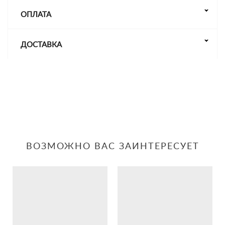
ОПЛАТА
ДОСТАВКА
ВОЗМОЖНО ВАС ЗАИНТЕРЕСУЕТ