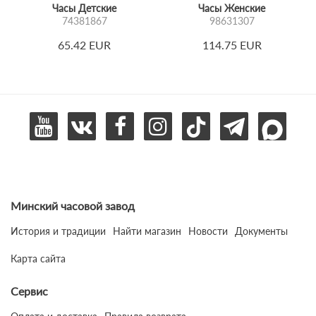
Часы Детские
Часы Женские
74381867
98631307
65.42 EUR
114.75 EUR
Минский часовой завод
История и традиции
Найти магазин
Новости
Документы
Карта сайта
Сервис