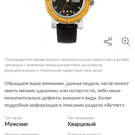
Производитель вправе вносить незначительные коррективы в дизайн,
связанные с производственными партиями, не влияя на
функциональные и технические характеристики часов.
Обращаем ваше внимание, данная модель часов может
иметь мелкие царапины или потертости, либо иные
незначительные дефекты внешнего вида. Более
подробная информация в описании раздела «Аутлет».
Тип часов
Тип механизма
Мужские
Кварцевый
Модель механизма
Покрытие корпуса