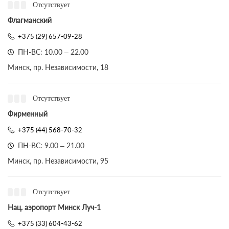
Отсутствует
Флагманский
+375 (29) 657-09-28
ПН-ВС: 10.00 – 22.00
Минск, пр. Независимости, 18
Отсутствует
Фирменный
+375 (44) 568-70-32
ПН-ВС: 9.00 – 21.00
Минск, пр. Независимости, 95
Отсутствует
Нац. аэропорт Минск Луч-1
+375 (33) 604-43-62