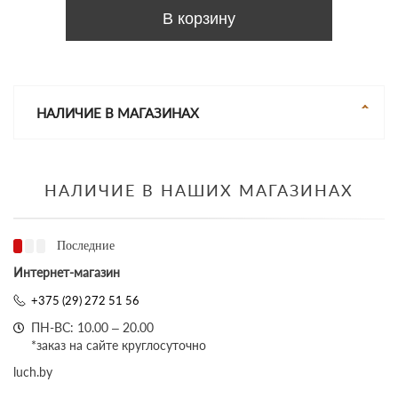
В корзину
НАЛИЧИЕ В МАГАЗИНАХ
НАЛИЧИЕ В НАШИХ МАГАЗИНАХ
Последние
Интернет-магазин
+375 (29) 272 51 56
ПН-ВС: 10.00 – 20.00
*заказ на сайте круглосуточно
luch.by