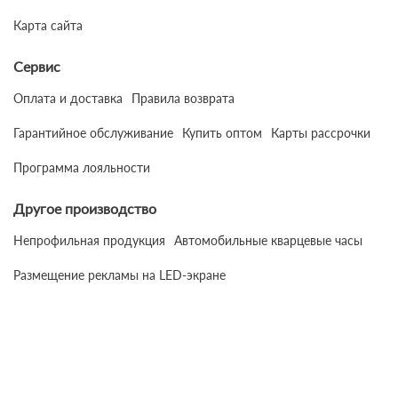
Карта сайта
Сервис
Оплата и доставка
Правила возврата
Гарантийное обслуживание
Купить оптом
Карты рассрочки
Программа лояльности
Другое производство
Непрофильная продукция
Автомобильные кварцевые часы
Размещение рекламы на LED-экране