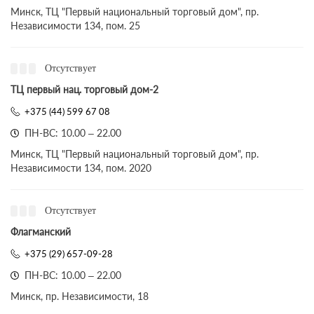
Минск, ТЦ "Первый национальный торговый дом", пр.
Независимости 134, пом. 25
Отсутствует
ТЦ первый нац. торговый дом-2
+375 (44) 599 67 08
ПН-ВС: 10.00 – 22.00
Минск, ТЦ "Первый национальный торговый дом", пр.
Независимости 134, пом. 2020
Отсутствует
Флагманский
+375 (29) 657-09-28
ПН-ВС: 10.00 – 22.00
Минск, пр. Независимости, 18