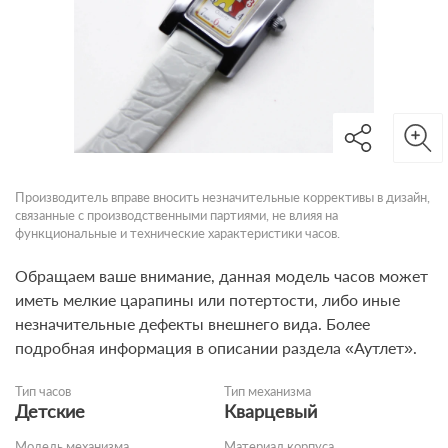
Производитель вправе вносить незначительные коррективы в дизайн,
связанные с производственными партиями, не влияя на
функциональные и технические характеристики часов.
Обращаем ваше внимание, данная модель часов может
иметь мелкие царапины или потертости, либо иные
незначительные дефекты внешнего вида. Более
подробная информация в описании раздела «Аутлет».
Тип часов
Тип механизма
Детские
Кварцевый
Модель механизма
Материал корпуса