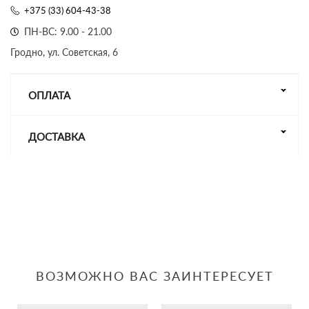
+375 (33) 604-43-38
ПН-ВС: 9.00 - 21.00
Гродно, ул. Советская, 6
ОПЛАТА
ДОСТАВКА
ВОЗМОЖНО ВАС ЗАИНТЕРЕСУЕТ