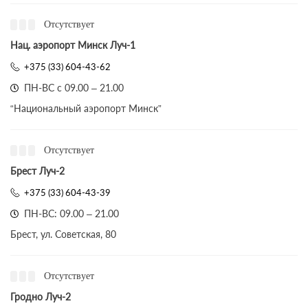
Отсутствует
Нац. аэропорт Минск Луч-1
+375 (33) 604-43-62
ПН-ВС с 09.00 – 21.00
“Национальный аэропорт Минск”
Отсутствует
Брест Луч-2
+375 (33) 604-43-39
ПН-ВС: 09.00 – 21.00
Брест, ул. Советская, 80
Отсутствует
Гродно Луч-2