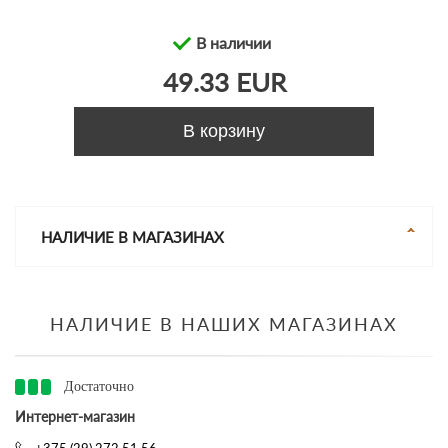
В наличии
49.33 EUR
В корзину
НАЛИЧИЕ В МАГАЗИНАХ
НАЛИЧИЕ В НАШИХ МАГАЗИНАХ
Достаточно
Интернет-магазин