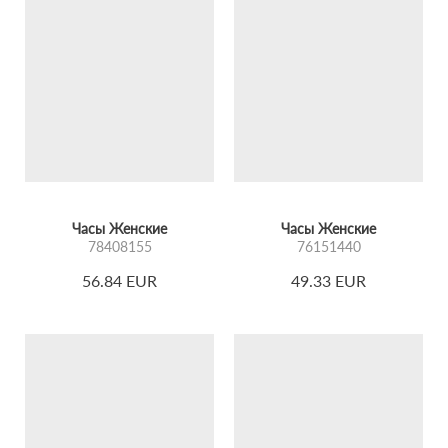
Часы Женские
Часы Женские
78408155
76151440
56.84 EUR
49.33 EUR