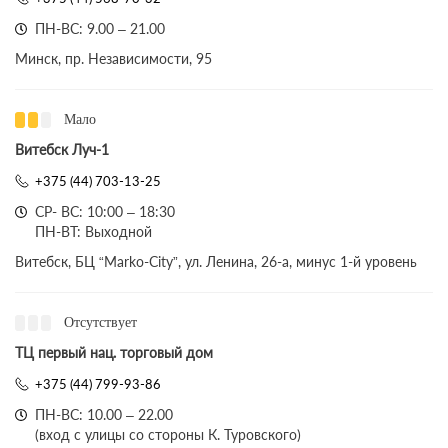
ПН-ВС: 9.00 – 21.00
Минск, пр. Независимости, 95
Мало
Витебск Луч-1
+375 (44) 703-13-25
СР- ВС: 10:00 – 18:30
ПН-ВТ: Выходной
Витебск, БЦ “Marko-City”, ул. Ленина, 26-а, минус 1-й уровень
Отсутствует
ТЦ первый нац. торговый дом
+375 (44) 799-93-86
ПН-ВС: 10.00 – 22.00
(вход с улицы со стороны К. Туровского)