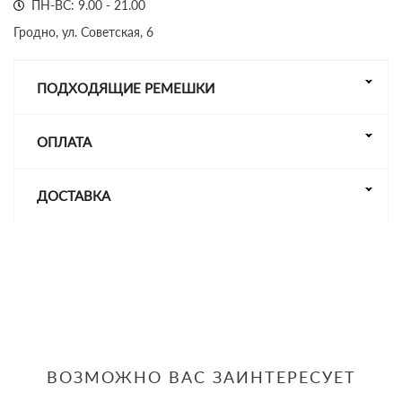
ПН-ВС: 9.00 - 21.00
Гродно, ул. Советская, 6
ПОДХОДЯЩИЕ РЕМЕШКИ
ОПЛАТА
ДОСТАВКА
ВОЗМОЖНО ВАС ЗАИНТЕРЕСУЕТ