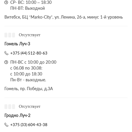
СР- ВС: 10:00 – 18:30
ПН-ВТ: Выходной
Витебск, БЦ “Marko-City”, ул. Ленина, 26-а, минус 1-й уровень
Отсутствует
Гомель Луч-3
+375 (44) 512-80-63
ПН-ВС с 10:00 до 20:00
с 06.08 по 30.08:
с 10:00 до 18:30
Пн-Вт - выходные.
Гомель, пр. Победы, д.3A
Отсутствует
Гродно Луч-2
+375 (33) 604-43-38