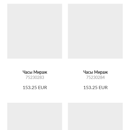
Часы Мираж
Часы Мираж
75230283
75230284
153.25 EUR
153.25 EUR