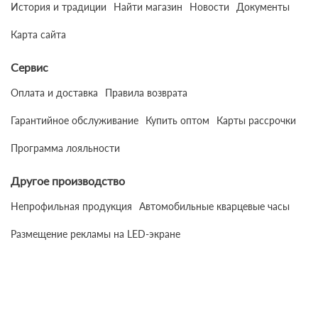
История и традиции
Найти магазин
Новости
Документы
Карта сайта
Сервис
Оплата и доставка
Правила возврата
Гарантийное обслуживание
Купить оптом
Карты рассрочки
Программа лояльности
Другое производство
Непрофильная продукция
Автомобильные кварцевые часы
Размещение рекламы на LED-экране