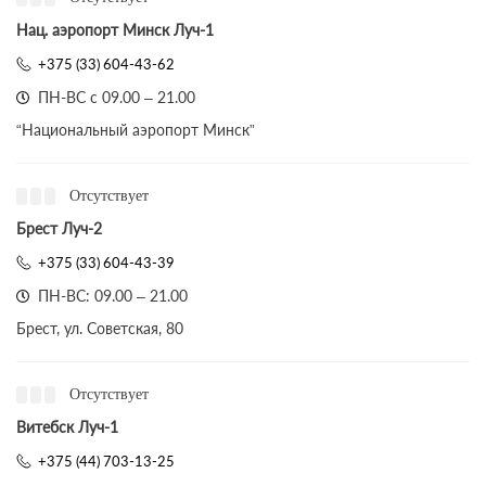
Нац. аэропорт Минск Луч-1
+375 (33) 604-43-62
ПН-ВС с 09.00 – 21.00
“Национальный аэропорт Минск”
Отсутствует
Брест Луч-2
+375 (33) 604-43-39
ПН-ВС: 09.00 – 21.00
Брест, ул. Советская, 80
Отсутствует
Витебск Луч-1
+375 (44) 703-13-25