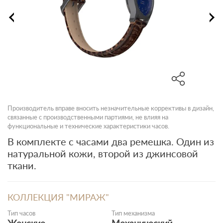
Производитель вправе вносить незначительные коррективы в дизайн,
связанные с производственными партиями, не влияя на
функциональные и технические характеристики часов.
В комплекте с часами два ремешка. Один из
натуральной кожи, второй из джинсовой
ткани.
КОЛЛЕКЦИЯ "МИРАЖ"
Тип часов
Тип механизма