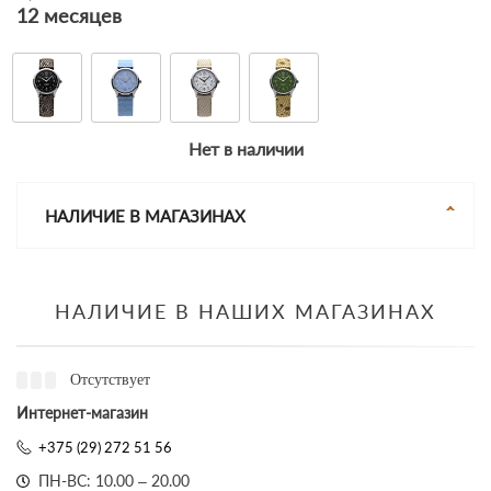
12 месяцев
Нет в наличии
НАЛИЧИЕ В МАГАЗИНАХ
НАЛИЧИЕ В НАШИХ МАГАЗИНАХ
Отсутствует
Интернет-магазин
+375 (29) 272 51 56
ПН-ВС: 10.00 – 20.00