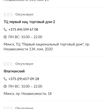
Отсутствует
ТЦ первый нац. торговый дом-2
+375 (44) 599 67 08
ПН-ВС: 10.00 – 22.00
Минск, ТЦ "Первый национальный торговый дом", пр.
Независимости 134, пом. 2020
Отсутствует
Флагманский
+375 (29) 657-09-28
ПН-ВС: 10.00 – 22.00
Минск, пр. Независимости, 18
Отсутствует