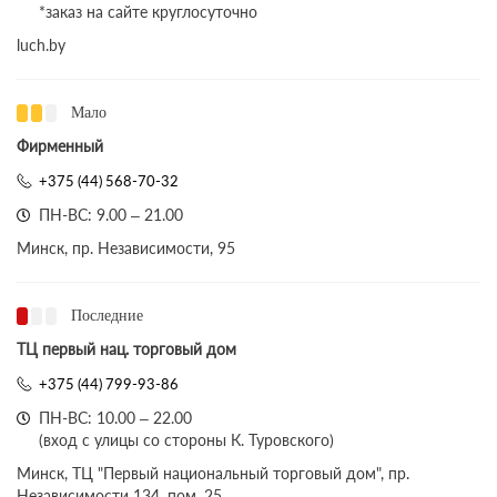
*заказ на сайте круглосуточно
luch.by
Мало
Фирменный
+375 (44) 568-70-32
ПН-ВС: 9.00 – 21.00
Минск, пр. Независимости, 95
Последние
ТЦ первый нац. торговый дом
+375 (44) 799-93-86
ПН-ВС: 10.00 – 22.00
(вход с улицы со стороны К. Туровского)
Минск, ТЦ "Первый национальный торговый дом", пр.
Независимости 134, пом. 25