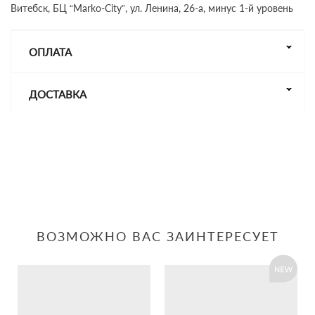
Витебск, БЦ “Marko-City”, ул. Ленина, 26-а, минус 1-й уровень
ОПЛАТА
ДОСТАВКА
ВОЗМОЖНО ВАС ЗАИНТЕРЕСУЕТ