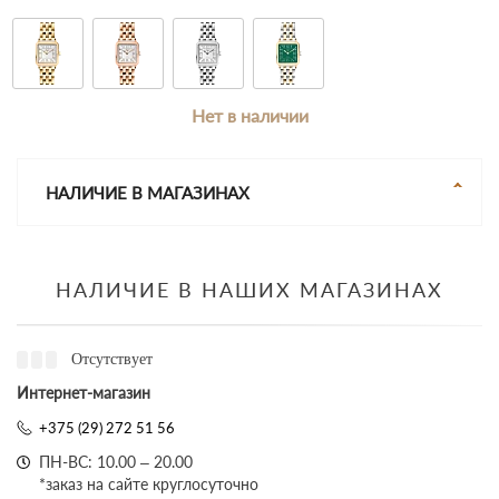
Нет в наличии
НАЛИЧИЕ В МАГАЗИНАХ
НАЛИЧИЕ В НАШИХ МАГАЗИНАХ
Отсутствует
Интернет-магазин
+375 (29) 272 51 56
ПН-ВС: 10.00 – 20.00
*заказ на сайте круглосуточно