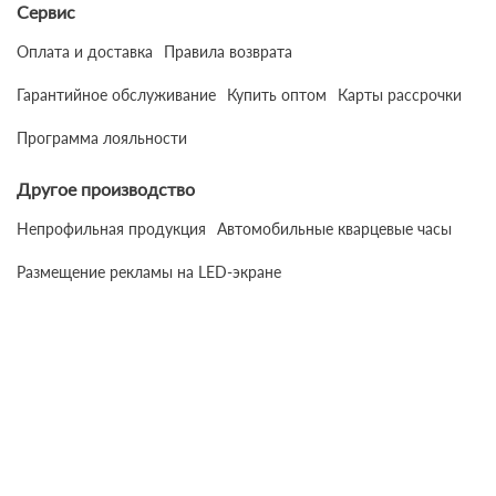
Сервис
Оплата и доставка
Правила возврата
Гарантийное обслуживание
Купить оптом
Карты рассрочки
Программа лояльности
Другое производство
Непрофильная продукция
Автомобильные кварцевые часы
Размещение рекламы на LED-экране