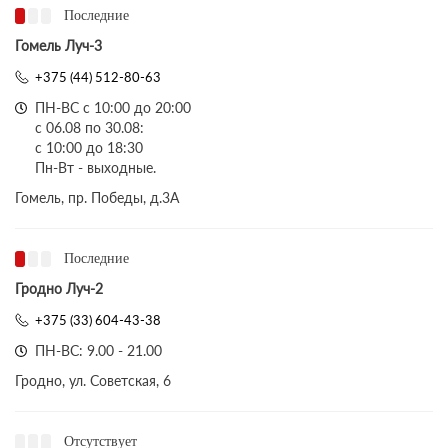
Последние
Гомель Луч-3
+375 (44) 512-80-63
ПН-ВС с 10:00 до 20:00
с 06.08 по 30.08:
с 10:00 до 18:30
Пн-Вт - выходные.
Гомель, пр. Победы, д.3A
Последние
Гродно Луч-2
+375 (33) 604-43-38
ПН-ВС: 9.00 - 21.00
Гродно, ул. Советская, 6
Отсутствует