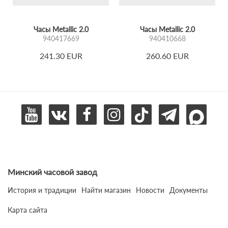
Часы Metallic 2.0
Часы Metallic 2.0
940417669
940410668
241.30 EUR
260.60 EUR
Минский часовой завод
История и традиции
Найти магазин
Новости
Документы
Карта сайта