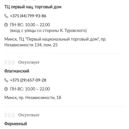
ТЦ первый нац. торговый дом
+375 (44) 799-93-86
ПН-ВС: 10.00 – 22.00
(вход с улицы со стороны К. Туровского)
Минск, ТЦ "Первый национальный торговый дом", пр.
Независимости 134, пом. 25
Отсутствует
Флагманский
+375 (29) 657-09-28
ПН-ВС: 10.00 – 22.00
Минск, пр. Независимости, 18
Отсутствует
Фирменный