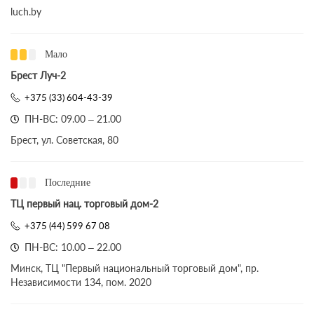
luch.by
Мало
Брест Луч-2
+375 (33) 604-43-39
ПН-ВС: 09.00 – 21.00
Брест, ул. Советская, 80
Последние
ТЦ первый нац. торговый дом-2
+375 (44) 599 67 08
ПН-ВС: 10.00 – 22.00
Минск, ТЦ "Первый национальный торговый дом", пр.
Независимости 134, пом. 2020