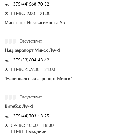
+375 (44) 568-70-32
ПН-ВС: 9.00 – 21.00
Минск, пр. Независимости, 95
Отсутствует
Нац. аэропорт Минск Луч-1
+375 (33) 604-43-62
ПН-ВС с 09.00 – 21.00
“Национальный аэропорт Минск”
Отсутствует
Витебск Луч-1
+375 (44) 703-13-25
СР- ВС: 10:00 – 18:30
ПН-ВТ: Выходной