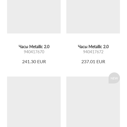
Часы Metallic 2.0
Часы Metallic 2.0
940417670
940417672
241.30 EUR
237.01 EUR