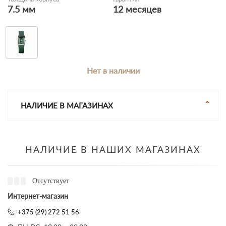
7.5 мм
12 месяцев
Нет в наличии
НАЛИЧИЕ В МАГАЗИНАХ
НАЛИЧИЕ В НАШИХ МАГАЗИНАХ
Отсутствует
Интернет-магазин
+375 (29) 272 51 56