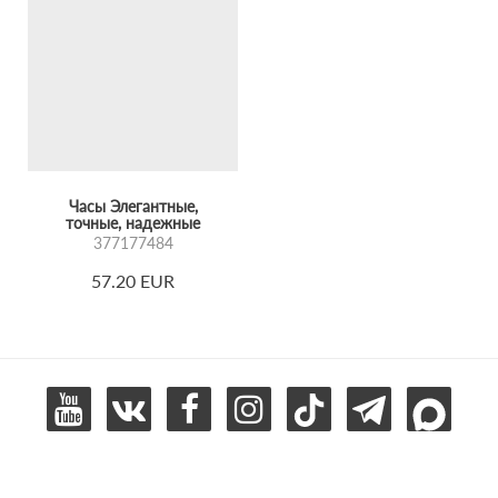
Часы Элегантные,
точные, надежные
377177484
57.20 EUR