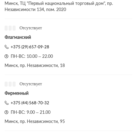
Минск, ТЦ "Первый национальный торговый дом", пр.
Независимости 134, пом. 2020
Отсутствует
Флагманский
+375 (29) 657-09-28
ПН-ВС: 10.00 – 22.00
Минск, пр. Независимости, 18
Отсутствует
Фирменный
+375 (44) 568-70-32
ПН-ВС: 9.00 – 21.00
Минск, пр. Независимости, 95