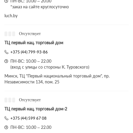
ПН-ВС: 10.00 – 20.00
*заказ на сайте круглосуточно
luch.by
Отсутствует
ТЦ первый нац. торговый дом
+375 (44) 799-93-86
ПН-ВС: 10.00 – 22.00
(вход с улицы со стороны К. Туровского)
Минск, ТЦ "Первый национальный торговый дом", пр.
Независимости 134, пом. 25
Отсутствует
ТЦ первый нац. торговый дом-2
+375 (44) 599 67 08
ПН-ВС: 10.00 – 22.00