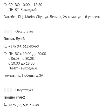
СР- ВС: 10:00 – 18:30
ПН-ВТ: Выходной
Витебск, БЦ “Marko-City”, ул. Ленина, 26-а, минус 1-й уровень
Отсутствует
Гомель Луч-3
+375 (44) 512-80-63
ПН-ВС с 10:00 до 20:00
с 06.08 по 30.08:
с 10:00 до 18:30
Пн-Вт - выходные.
Гомель, пр. Победы, д.3A
Отсутствует
Гродно Луч-2
+375 (33) 604-43-38