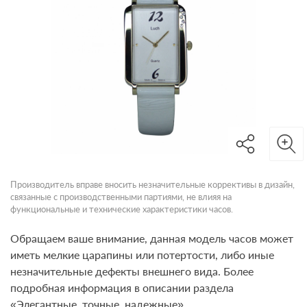
Производитель вправе вносить незначительные коррективы в дизайн,
связанные с производственными партиями, не влияя на
функциональные и технические характеристики часов.
Обращаем ваше внимание, данная модель часов может
иметь мелкие царапины или потертости, либо иные
незначительные дефекты внешнего вида. Более
подробная информация в описании раздела
«Элегантные, точные, надежные».