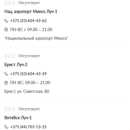
Отсутствует
Нац. аэропорт Минск Луч-1
+375 (33) 604-43-62
ПН-ВС с 09.00 – 21.00
“Национальный аэропорт Минск”
Отсутствует
Брест Луч-2
+375 (33) 604-43-39
ПН-ВС: 09.00 – 21.00
Брест, ул. Советская, 80
Отсутствует
Витебск Луч-1
+375 (44) 703-13-25