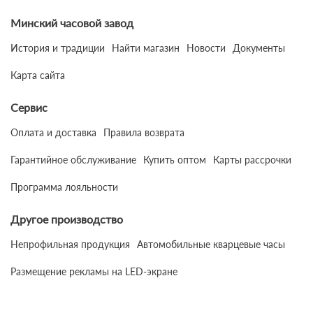
Минский часовой завод
История и традиции
Найти магазин
Новости
Документы
Карта сайта
Сервис
Оплата и доставка
Правила возврата
Гарантийное обслуживание
Купить оптом
Карты рассрочки
Программа лояльности
Другое производство
Непрофильная продукция
Автомобильные кварцевые часы
Размещение рекламы на LED-экране