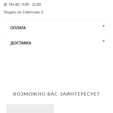
ПН-ВС: 9.00 - 21.00
Гродно, ул. Советская, 6
ОПЛАТА
ДОСТАВКА
ВОЗМОЖНО ВАС ЗАИНТЕРЕСУЕТ