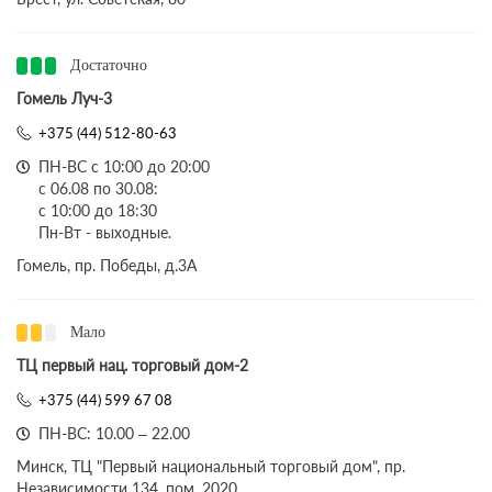
Достаточно
Гомель Луч-3
+375 (44) 512-80-63
ПН-ВС с 10:00 до 20:00
с 06.08 по 30.08:
с 10:00 до 18:30
Пн-Вт - выходные.
Гомель, пр. Победы, д.3A
Мало
ТЦ первый нац. торговый дом-2
+375 (44) 599 67 08
ПН-ВС: 10.00 – 22.00
Минск, ТЦ "Первый национальный торговый дом", пр.
Независимости 134, пом. 2020