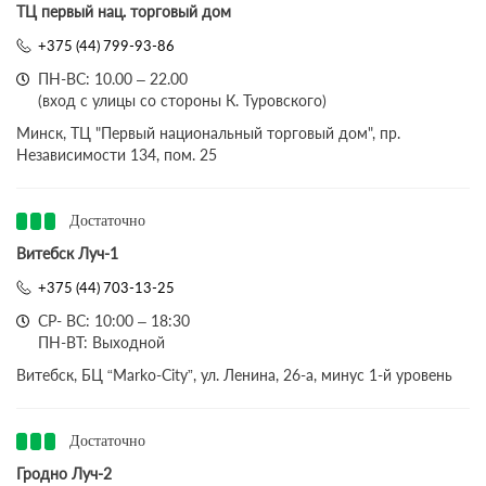
ТЦ первый нац. торговый дом
+375 (44) 799-93-86
ПН-ВС: 10.00 – 22.00
(вход с улицы со стороны К. Туровского)
Минск, ТЦ "Первый национальный торговый дом", пр.
Независимости 134, пом. 25
Достаточно
Витебск Луч-1
+375 (44) 703-13-25
СР- ВС: 10:00 – 18:30
ПН-ВТ: Выходной
Витебск, БЦ “Marko-City”, ул. Ленина, 26-а, минус 1-й уровень
Достаточно
Гродно Луч-2