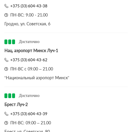
+375 (33) 604-43-38
ПН-ВС: 9.00 - 21.00
Гродно, ул. Советская, 6
Достаточно
Нац. аэропорт Минск Луч-1
+375 (33) 604-43-62
ПН-ВС с 09.00 – 21.00
“Национальный аэропорт Минск”
Достаточно
Брест Луч-2
+375 (33) 604-43-39
ПН-ВС: 09.00 – 21.00
Брест, ул. Советская, 80