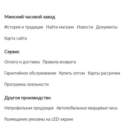
Минский часовой завод
История и традиции
Найти магазин
Новости
Документы
Карта сайта
Сервис
Оплата и доставка
Правила возврата
Гарантийное обслуживание
Купить оптом
Карты рассрочки
Программа лояльности
Другое производство
Непрофильная продукция
Автомобильные кварцевые часы
Размещение рекламы на LED-экране