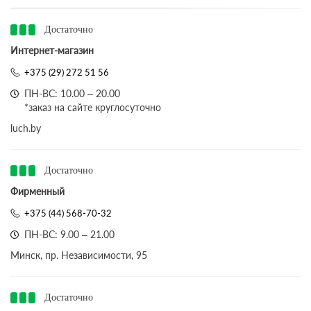
Достаточно
Интернет-магазин
+375 (29) 272 51 56
ПН-ВС: 10.00 – 20.00
*заказ на сайте круглосуточно
luch.by
Достаточно
Фирменный
+375 (44) 568-70-32
ПН-ВС: 9.00 – 21.00
Минск, пр. Независимости, 95
Достаточно