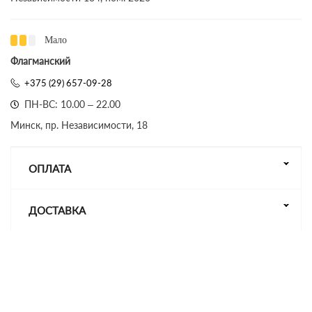
Мало
Флагманский
+375 (29) 657-09-28
ПН-ВС: 10.00 – 22.00
Минск, пр. Независимости, 18
ОПЛАТА
ДОСТАВКА