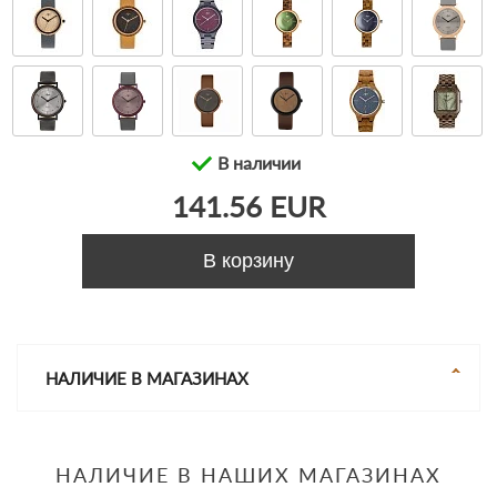
В наличии
141.56 EUR
В корзину
НАЛИЧИЕ В МАГАЗИНАХ
НАЛИЧИЕ В НАШИХ МАГАЗИНАХ