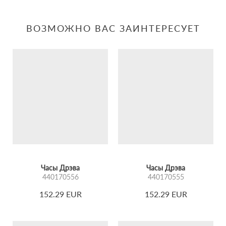
ВОЗМОЖНО ВАС ЗАИНТЕРЕСУЕТ
Часы Дрэва
Часы Дрэва
440170556
440170555
152.29 EUR
152.29 EUR