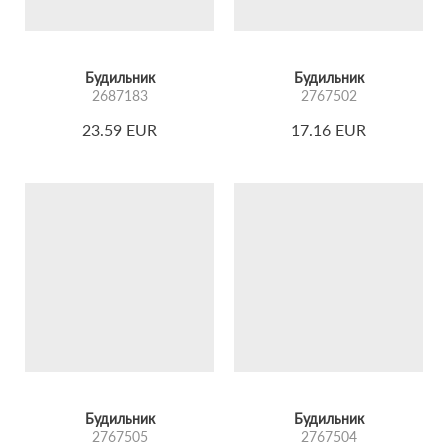
Будильник
Будильник
2687183
2767502
23.59 EUR
17.16 EUR
Будильник
Будильник
2767505
2767504