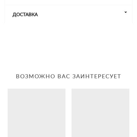
ДОСТАВКА
ВОЗМОЖНО ВАС ЗАИНТЕРЕСУЕТ