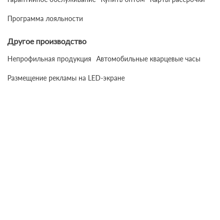
Программа лояльности
Другое производство
Непрофильная продукция
Автомобильные кварцевые часы
Размещение рекламы на LED-экране