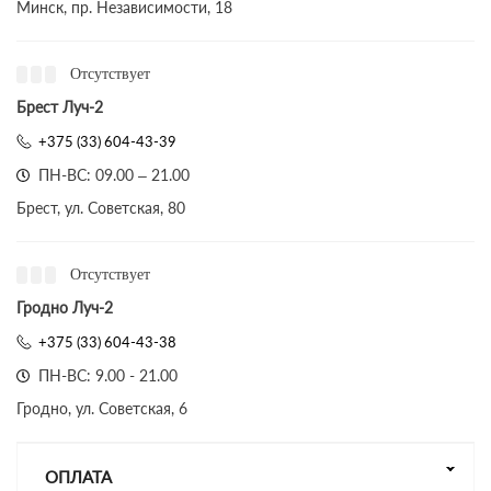
Минск, пр. Независимости, 18
Отсутствует
Брест Луч-2
+375 (33) 604-43-39
ПН-ВС: 09.00 – 21.00
Брест, ул. Советская, 80
Отсутствует
Гродно Луч-2
+375 (33) 604-43-38
ПН-ВС: 9.00 - 21.00
Гродно, ул. Советская, 6
ОПЛАТА