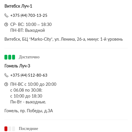
Витебск Луч-1
+375 (44) 703-13-25
СР- ВС: 10:00 – 18:30
ПН-ВТ: Выходной
Витебск, БЦ “Marko-City”, ул. Ленина, 26-а, минус 1-й уровень
Достаточно
Гомель Луч-3
+375 (44) 512-80-63
ПН-ВС с 10:00 до 20:00
с 06.08 по 30.08:
с 10:00 до 18:30
Пн-Вт - выходные.
Гомель, пр. Победы, д.3A
Последние