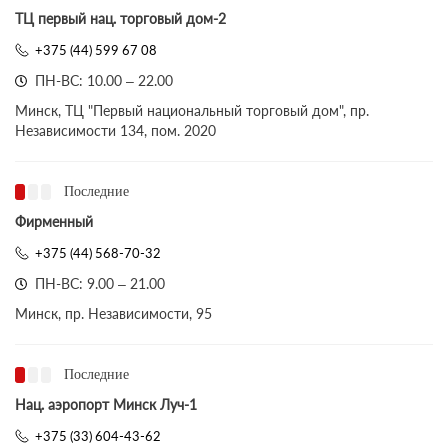
ТЦ первый нац. торговый дом-2
+375 (44) 599 67 08
ПН-ВС: 10.00 – 22.00
Минск, ТЦ "Первый национальный торговый дом", пр.
Независимости 134, пом. 2020
Последние
Фирменный
+375 (44) 568-70-32
ПН-ВС: 9.00 – 21.00
Минск, пр. Независимости, 95
Последние
Нац. аэропорт Минск Луч-1
+375 (33) 604-43-62