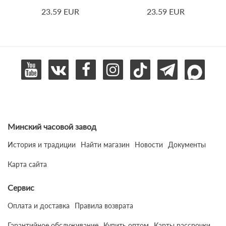
23.59 EUR
23.59 EUR
Минский часовой завод
История и традиции
Найти магазин
Новости
Документы
Карта сайта
Сервис
Оплата и доставка
Правила возврата
Гарантийное обслуживание
Купить оптом
Карты рассрочки