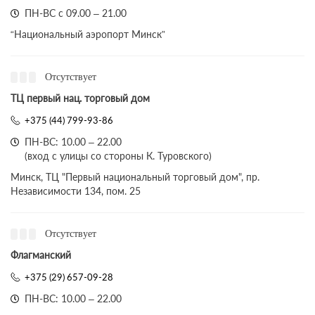
ПН-ВС с 09.00 – 21.00
“Национальный аэропорт Минск”
Отсутствует
ТЦ первый нац. торговый дом
+375 (44) 799-93-86
ПН-ВС: 10.00 – 22.00
(вход с улицы со стороны К. Туровского)
Минск, ТЦ "Первый национальный торговый дом", пр.
Независимости 134, пом. 25
Отсутствует
Флагманский
+375 (29) 657-09-28
ПН-ВС: 10.00 – 22.00