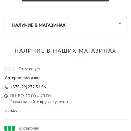
НАЛИЧИЕ В МАГАЗИНАХ
НАЛИЧИЕ В НАШИХ МАГАЗИНАХ
Отсутствует
Интернет-магазин
+375 (29) 272 51 56
ПН-ВС: 10.00 – 20.00
*заказ на сайте круглосуточно
luch.by
Достаточно