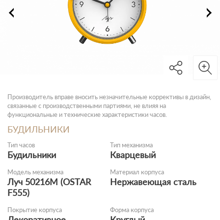
Производитель вправе вносить незначительные коррективы в дизайн,
связанные с производственными партиями, не влияя на
функциональные и технические характеристики часов.
БУДИЛЬНИКИ
Тип часов
Тип механизма
Будильники
Кварцевый
Модель механизма
Материал корпуса
Луч 50216М (OSTAR
Нержавеющая сталь
F555)
Покрытие корпуса
Форма корпуса
Декоративное
Круглый