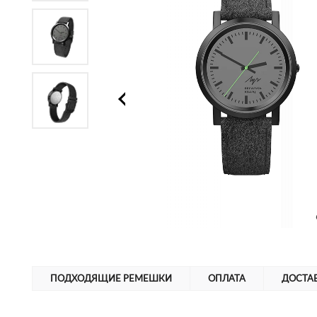
ПОДХОДЯЩИЕ РЕМЕШКИ
ОПЛАТА
ДОСТА