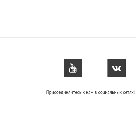
Присоединяйтесь к нам в социальных сетях!