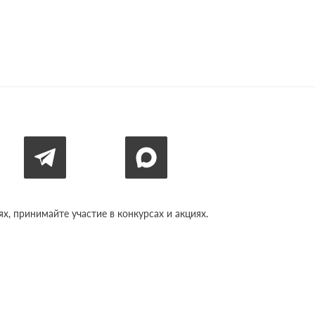
, принимайте участие в конкурсах и акциях.