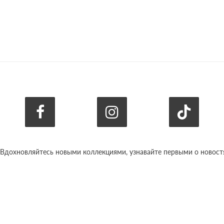
 Вдохновляйтесь новыми коллекциями, узнавайте первыми о новостях