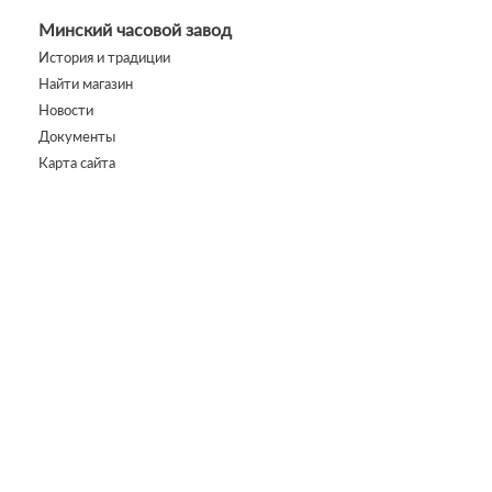
Минский часовой завод
История и традиции
Найти магазин
Новости
Документы
Карта сайта