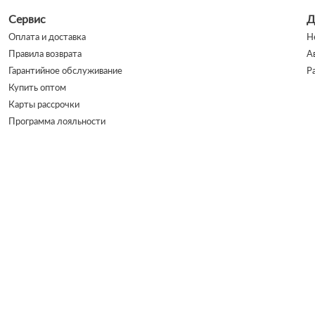
Сервис
Д
Оплата и доставка
Н
Правила возврата
А
Гарантийное обслуживание
Р
Купить оптом
Карты рассрочки
Программа лояльности