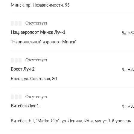
Минск, пр. Независимости, 95
Отсутствует
Нац. аэропорт Минск Луч-1
+3
“Национальный аэропорт Минск”
Отсутствует
Брест Луч-2
+3
Брест, ул. Советская, 80
Отсутствует
Витебск Луч-1
+3
Витебск, БЦ “Marko-City”, ул. Ленина, 26-а, минус 1-й уровень