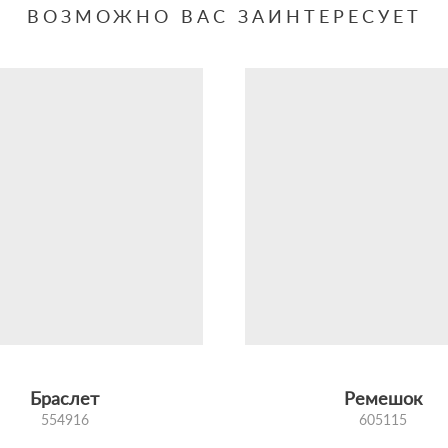
ВОЗМОЖНО ВАС ЗАИНТЕРЕСУЕТ
Браслет
Ремешок
554916
605115