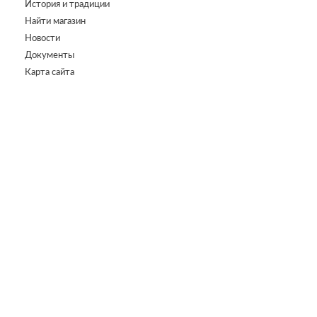
История и традиции
Найти магазин
Новости
Документы
Карта сайта