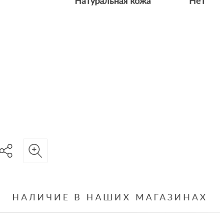
Натуральная кожа
Нет
НАЛИЧИЕ В НАШИХ МАГАЗИНАХ