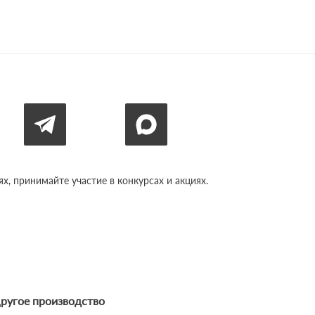
, принимайте участие в конкурсах и акциях.
ругое производство