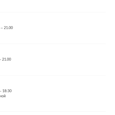
 – 21.00
– 21.00
– 18:30
ной