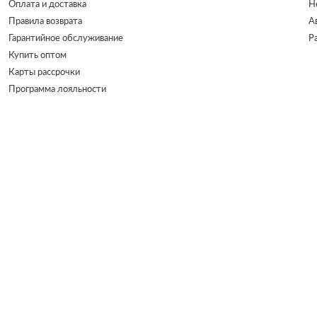
Оплата и доставка
Н
Правила возврата
А
Гарантийное обслуживание
Р
Купить оптом
Карты рассрочки
Программа лояльности