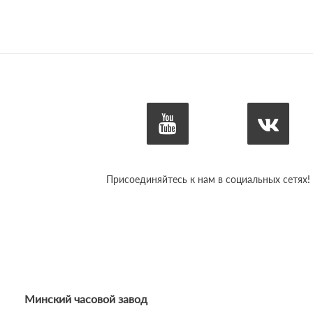
Присоединяйтесь к нам в социальных сетях!
Минский часовой завод