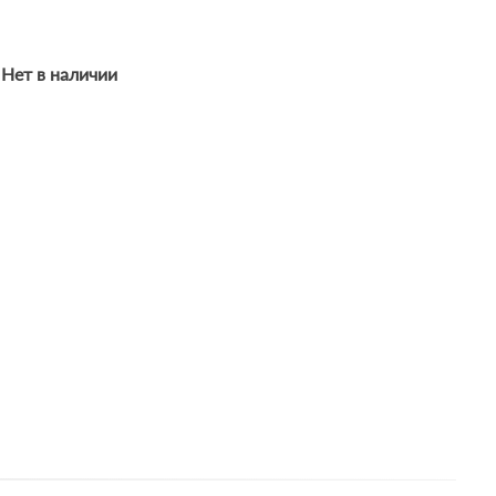
Нет в наличии