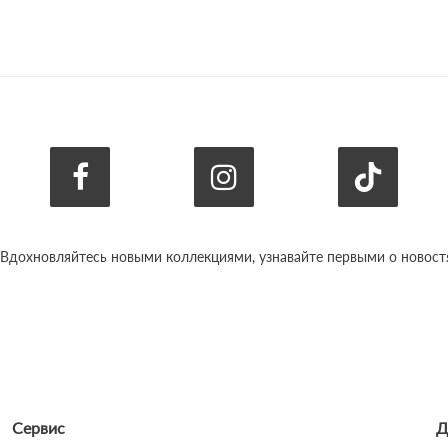
 Вдохновляйтесь новыми коллекциями, узнавайте первыми о новостях
Сервис
Д