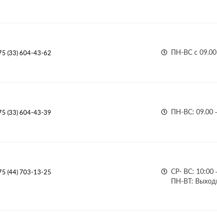
ПН-ВС с 09.00
75 (33) 604-43-62
ПН-ВС: 09.00 
75 (33) 604-43-39
СР- ВС: 10:00 
75 (44) 703-13-25
ПН-ВТ: Выход