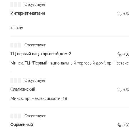
Отсутствует
Интернет-магазин
+37
luch.by
Отсутствует
ТЦ первый нац. торговый дом-2
+37
Минск, ТЦ "Первый национальный торговый дом", пр. Независ
Отсутствует
Флагманский
+3
Минск, пр. Независимости, 18
Отсутствует
Фирменный
+3