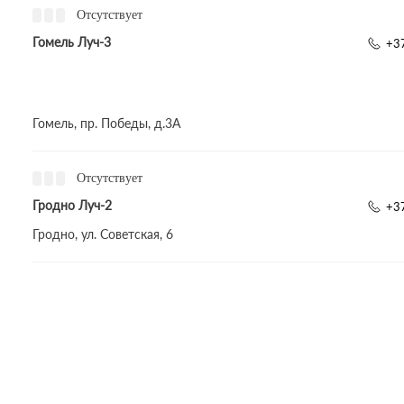
Отсутствует
Гомель Луч-3
+3
Гомель, пр. Победы, д.3A
Отсутствует
Гродно Луч-2
+3
Гродно, ул. Советская, 6