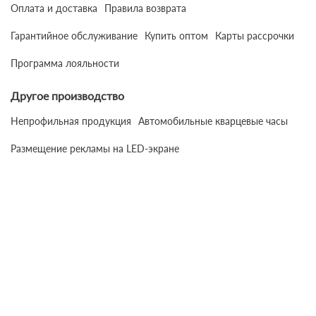
Оплата и доставка
Правила возврата
Гарантийное обслуживание
Купить оптом
Карты рассрочки
Программа лояльности
Другое производство
Непрофильная продукция
Автомобильные кварцевые часы
Размещение рекламы на LED-экране