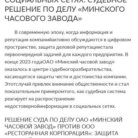
РЕШЕНИЕ ПО ДЕЛУ «МИНСКОГО
ЧАСОВОГО ЗАВОДА»
В современную эпоху, когда информация и
репутация компанийактивно обсуждаются в цифровом
пространстве, защита деловой репутациистала
первоочередной задачей для каждого предприятия. В
конце 2023 годаОАО «Минский часовой завод»
оказалось в центре судебногоразбирательства,
касающегося защиты чести и достоинства компании.
Этотслучай привлек внимание общественности и стал
показательным примеромтого, как судебная система
реагирует на распространение
недостовернойинформации в социальных сетях.
РЕШЕНИЕ СУДА ПО ДЕЛУ ОАО «МИНСКИЙ
ЧАСОВОЙ ЗАВОД» ПРОТИВ ООО
«РЕСТОРАННАЯ КОРПОРАЦИЯ»: ЗАЩИТА