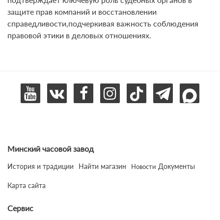
защите прав компаний и восстановлении
справедливости,подчеркивая важность соблюдения
правовой этики в деловых отношениях.
Минский часовой завод
История и традиции
Найти магазин
Документы
Новости
Карта сайта
Сервис