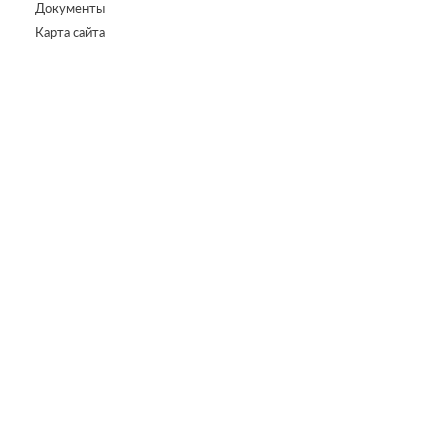
Документы
Карта сайта