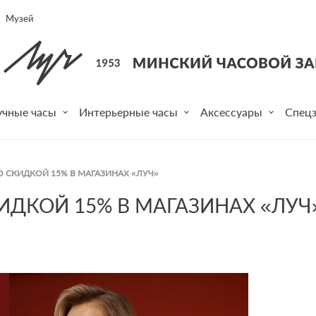
Музей
учные часы
Интерьерные часы
Аксессуары
Спецз
 СКИДКОЙ 15% В МАГАЗИНАХ «ЛУЧ»
ИДКОЙ 15% В МАГАЗИНАХ «ЛУЧ