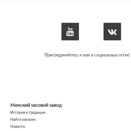
Присоединяйтесь к нам в социальных сетях!
Минский часовой завод
История и традиции
Найти магазин
Новости