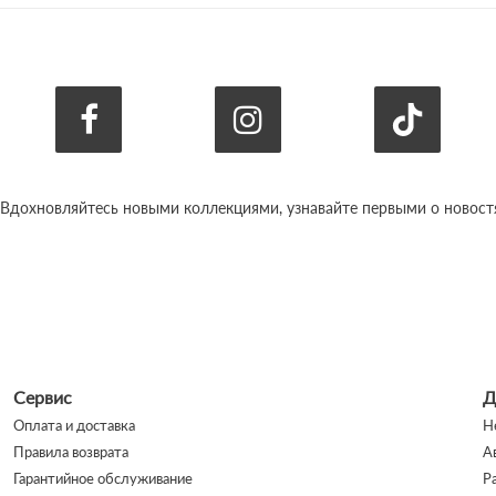
 Вдохновляйтесь новыми коллекциями, узнавайте первыми о новостях
Сервис
Д
Оплата и доставка
Н
Правила возврата
А
Гарантийное обслуживание
Р