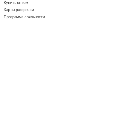
Купить оптом
Карты рассрочки
Программа лояльности