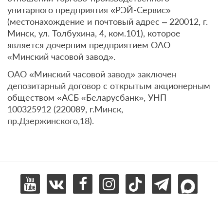
унитарного предприятия «РЭЙ-Сервис»
(местонахождение и почтовый адрес – 220012, г.
Минск, ул. Толбухина, 4, ком.101), которое
является дочерним предприятием ОАО
«Минский часовой завод».
ОАО «Минский часовой завод» заключен
депозитарный договор с открытым акционерным
обществом «АСБ «Беларусбанк», УНП
100325912 (220089, г.Минск,
пр.Дзержинского,18).