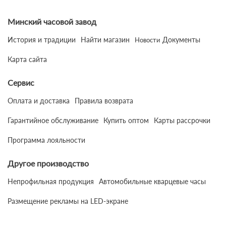
Минский часовой завод
История и традиции
Найти магазин
Документы
Новости
Карта сайта
Сервис
Оплата и доставка
Правила возврата
Гарантийное обслуживание
Купить оптом
Карты рассрочки
Программа лояльности
Другое производство
Непрофильная продукция
Автомобильные кварцевые часы
Размещение рекламы на LED-экране