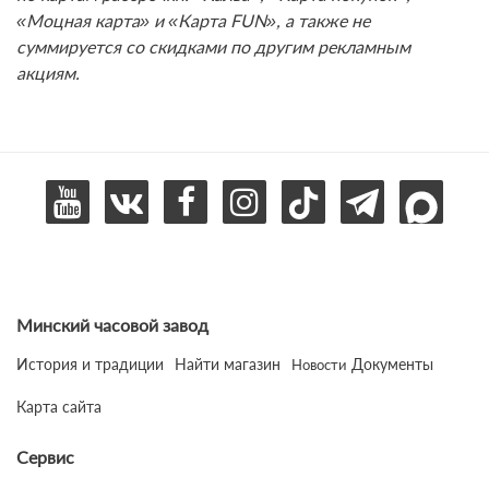
«Моцная карта» и «Карта FUN», а также не
суммируется со скидками по другим рекламным
акциям.
Минский часовой завод
История и традиции
Найти магазин
Документы
Новости
Карта сайта
Сервис