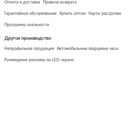
Оплата и доставка
Правила возврата
Гарантийное обслуживание
Купить оптом
Карты рассрочки
Программа лояльности
Другое производство
Непрофильная продукция
Автомобильные кварцевые часы
Размещение рекламы на LED-экране