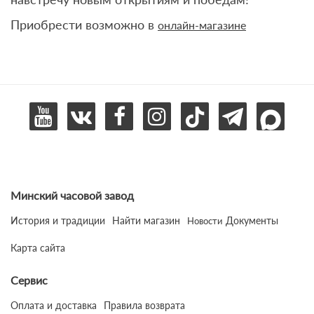
Приобрести возможно в
онлайн-магазине
Минский часовой завод
История и традиции
Найти магазин
Документы
Новости
Карта сайта
Сервис
Оплата и доставка
Правила возврата