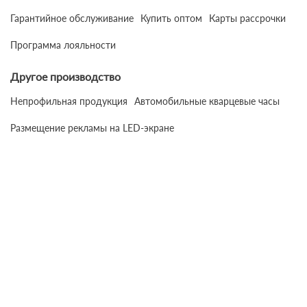
Гарантийное обслуживание
Купить оптом
Карты рассрочки
Программа лояльности
Другое производство
Непрофильная продукция
Автомобильные кварцевые часы
Размещение рекламы на LED-экране