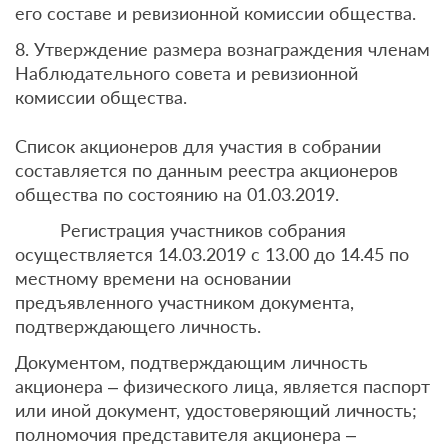
его составе и ревизионной комиссии общества.
8. Утверждение размера вознаграждения членам
Наблюдательного совета и ревизионной
комиссии общества.
Список акционеров для участия в собрании
составляется по данным реестра акционеров
общества по состоянию на 01.03.2019.
Регистрация участников собрания
осуществляется 14.03.2019 с 13.00 до 14.45 по
местному времени на основании
предъявленного участником документа,
подтверждающего личность.
Документом, подтверждающим личность
акционера – физического лица, является паспорт
или иной документ, удостоверяющий личность;
полномочия представителя акционера –