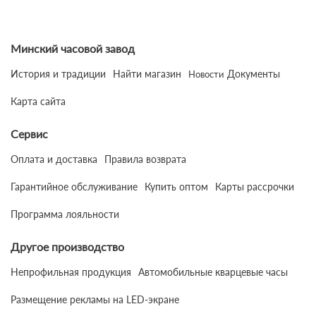
Минский часовой завод
История и традиции
Найти магазин
Документы
Новости
Карта сайта
Сервис
Оплата и доставка
Правила возврата
Гарантийное обслуживание
Купить оптом
Карты рассрочки
Программа лояльности
Другое производство
Непрофильная продукция
Автомобильные кварцевые часы
Размещение рекламы на LED-экране