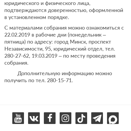
юридического и физического лица,
подтверждаются доверенностью, оформленной
в установленном порядке.
С материалами собрания можно ознакомиться с
22.02.2019 в рабочие дни (понедельник –
пятница) по адресу: город Минск, проспект
Независимости, 95, юридический отдел, тел.
280-27-62, 19.03.2019 – по месту проведения
собрания.
Дополнительную информацию можно
получить по тел. 280-15-71.