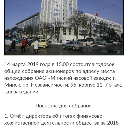
14 марта 2019 года в 15.00 состоится годовое
общее собрание акционеров по адресу места
нахождения ОАО «Минский часовой завод»: г.
Минск, пр. Независимости, 95, корпус 11, 7 этаж,
зал заседаний.
Повестка дня собрания:
1. Отчёт директора об итогах финансово-
хозяйственной деятельности общества за 2018