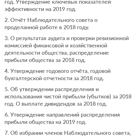
год. Утверждение ключевых показателей
эффективности на 2019 год.
2. Отчёт Наблюдательного совета о
проделанной работе в 2018 году.
3. О результатах аудита и проверки ревизионной
комиссией финансовой и хозяйственной
деятельности общества, распределение
прибыли общества за 2018 год.
4. Утверждение годового отчёта, годовой
бухгалтерской отчетности за 2018 год.
5. Об утверждении распределения и
использования чистой прибыли (убытков) за 2018
год. О выплате дивидендов за 2018 год.
6. Утверждение направлений распределения
прибыли общества на 2019 год.
7. Об избрании членов Наблюдательного совета,