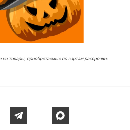
е на товары, приобретаемые по картам рассрочки: