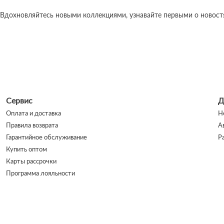
 Вдохновляйтесь новыми коллекциями, узнавайте первыми о новостях
Сервис
Д
Оплата и доставка
Н
Правила возврата
А
Гарантийное обслуживание
Р
Купить оптом
Карты рассрочки
Программа лояльности