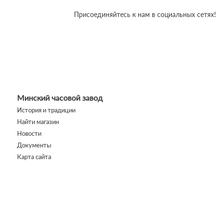
Присоединяйтесь к нам в социальных сетях!
Минский часовой завод
История и традиции
Найти магазин
Новости
Документы
Карта сайта