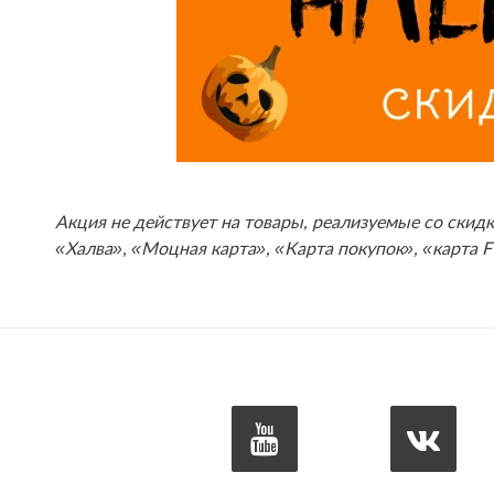
Акция не действует на товары, реализуемые со скидк
«Халва», «Моцная карта», «Карта покупок», «карта 