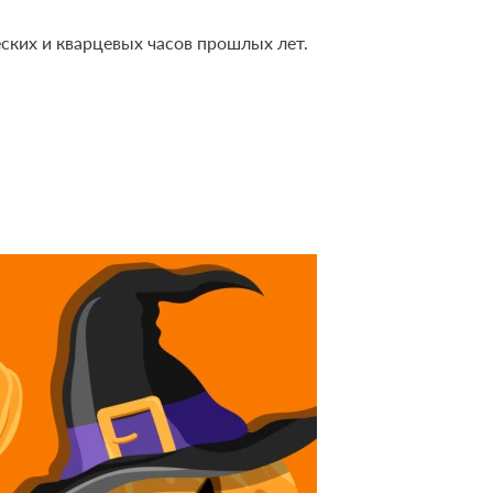
еских и кварцевых часов прошлых лет.