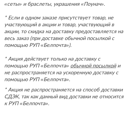
«сеты» и браслеты, украшения «Поунач».
* Если в одном заказе присутствует товар, не
участвующий в акции и товар, участвующий в
акции, то скидка на доставку предоставляется на
весь заказ (при доставке обычной посылкой с
помощью РУП «Белпочта»).
* Акция действует только на доставку с
помощью РУП «Белпочта»
обычной посылкой
и
не распространяется на ускоренную доставку с
помощью РУП «Белпочта».
* Акция не распространяется на способ доставки
СДЭК, так как данный вид доставки не относится
к РУП «Белпочта».