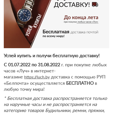
Успей купить и получи бесплатную доставку!
С 01.07.2022 по 31.08.2022
г. при покупке любых
часов «Луч» в интернет-
магазине
доставка с помощью РУП
https://luch.by
«Белпочта» осуществляется
БЕСПЛАТНО
в
любую точку мира!
* Бесплатная доставка распространяется только
на наручные часы и не распространяется на
категорию товаров Будильники, ремни, пряжки,