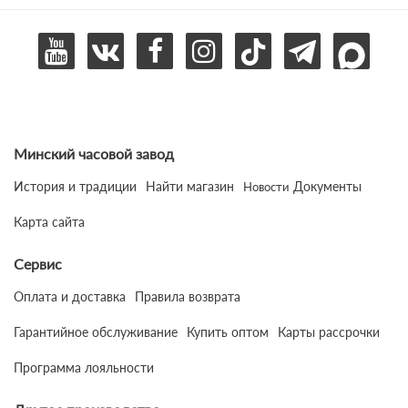
Минский часовой завод
История и традиции
Найти магазин
Документы
Новости
Карта сайта
Сервис
Оплата и доставка
Правила возврата
Гарантийное обслуживание
Купить оптом
Карты рассрочки
Программа лояльности