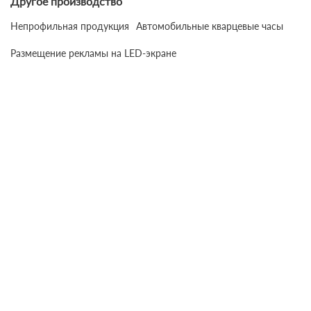
Другое производство
Непрофильная продукция
Автомобильные кварцевые часы
Размещение рекламы на LED-экране