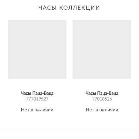
ЧАСЫ КОЛЛЕКЦИИ
Часы Паца-Ваца
Часы Паца-Ваца
777019527
77010526
Нет в наличии
Нет в наличии