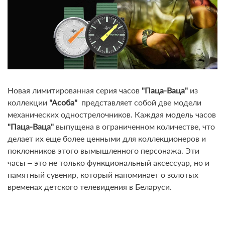
Новая лимитированная серия часов
"Паца-Ваца"
из
коллекции
"Асоба"
представляет собой две модели
механических однострелочников. Каждая модель часов
"Паца-Ваца"
выпущена в ограниченном количестве, что
делает их еще более ценными для коллекционеров и
поклонников этого вымышленного персонажа. Эти
часы – это не только функциональный аксессуар, но и
памятный сувенир, который напоминает о золотых
временах детского телевидения в Беларуси.