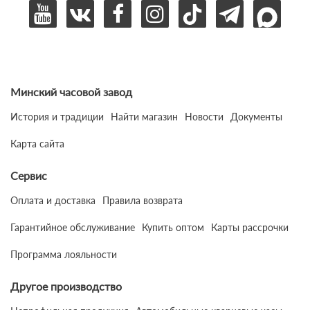
Минский часовой завод
История и традиции
Найти магазин
Новости
Документы
Карта сайта
Сервис
Оплата и доставка
Правила возврата
Гарантийное обслуживание
Купить оптом
Карты рассрочки
Программа лояльности
Другое производство