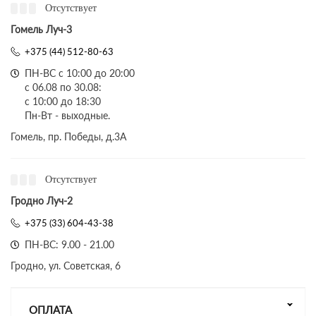
Отсутствует
Гомель Луч-3
+375 (44) 512-80-63
ПН-ВС с 10:00 до 20:00
с 06.08 по 30.08:
с 10:00 до 18:30
Пн-Вт - выходные.
Гомель, пр. Победы, д.3A
Отсутствует
Гродно Луч-2
+375 (33) 604-43-38
ПН-ВС: 9.00 - 21.00
Гродно, ул. Советская, 6
ОПЛАТА