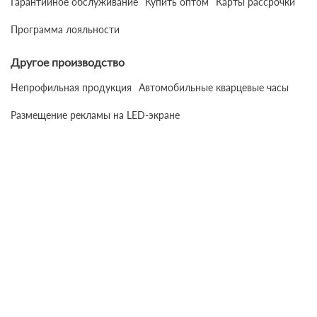
Гарантийное обслуживание
Купить оптом
Карты рассрочки
Программа лояльности
Другое производство
Непрофильная продукция
Автомобильные кварцевые часы
Размещение рекламы на LED-экране