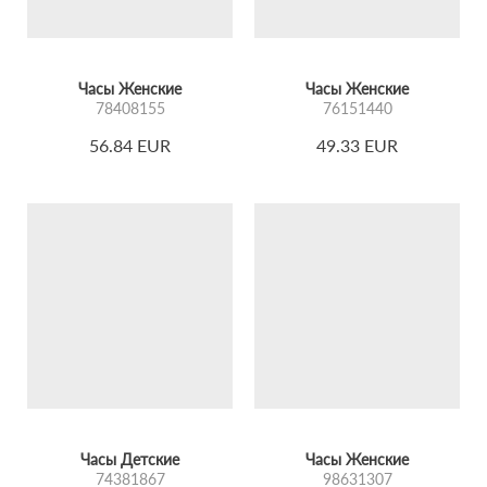
Часы Женские
Часы Женские
78408155
76151440
56.84 EUR
49.33 EUR
Часы Детские
Часы Женские
74381867
98631307