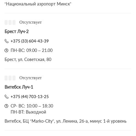
“Национальный аэропорт Минск”
Отсутствует
Брест Луч-2
+375 (33) 604-43-39
ПН-ВС: 09.00 – 21.00
Брест, ул. Советская, 80
Отсутствует
Витебск Луч-1
+375 (44) 703-13-25
СР- ВС: 10:00 – 18:30
ПН-ВТ: Выходной
Витебск, БЦ “Marko-City”, ул. Ленина, 26-а, минус 1-й уровень