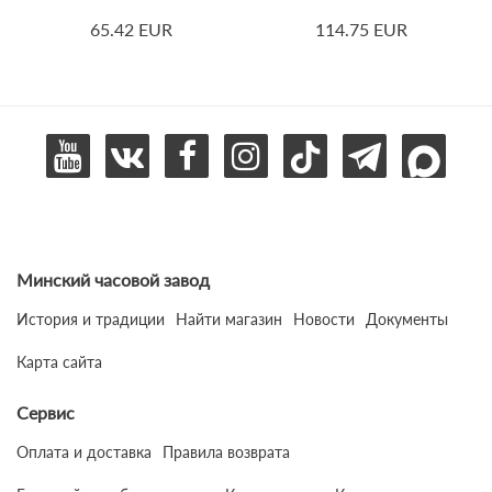
65.42 EUR
114.75 EUR
Минский часовой завод
История и традиции
Найти магазин
Новости
Документы
Карта сайта
Сервис
Оплата и доставка
Правила возврата