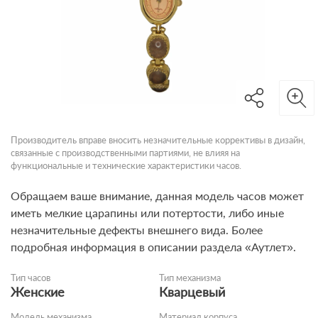
Производитель вправе вносить незначительные коррективы в дизайн,
связанные с производственными партиями, не влияя на
функциональные и технические характеристики часов.
Обращаем ваше внимание, данная модель часов может
иметь мелкие царапины или потертости, либо иные
незначительные дефекты внешнего вида. Более
подробная информация в описании раздела «Аутлет».
Тип часов
Тип механизма
Женские
Кварцевый
Модель механизма
Материал корпуса