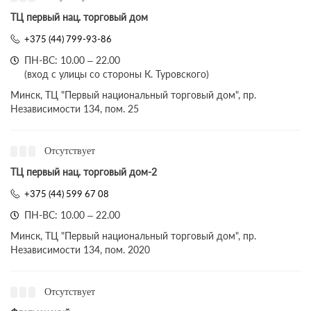
ТЦ первый нац. торговый дом
+375 (44) 799-93-86
ПН-ВС: 10.00 – 22.00
(вход с улицы со стороны К. Туровского)
Минск, ТЦ "Первый национальный торговый дом", пр.
Независимости 134, пом. 25
Отсутствует
ТЦ первый нац. торговый дом-2
+375 (44) 599 67 08
ПН-ВС: 10.00 – 22.00
Минск, ТЦ "Первый национальный торговый дом", пр.
Независимости 134, пом. 2020
Отсутствует