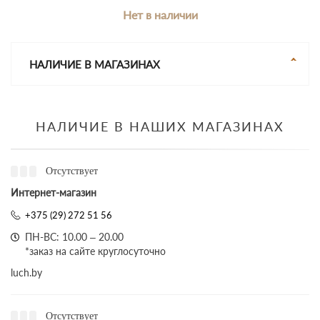
Нет в наличии
НАЛИЧИЕ В МАГАЗИНАХ
НАЛИЧИЕ В НАШИХ МАГАЗИНАХ
Отсутствует
Интернет-магазин
+375 (29) 272 51 56
ПН-ВС: 10.00 – 20.00
*заказ на сайте круглосуточно
luch.by
Отсутствует