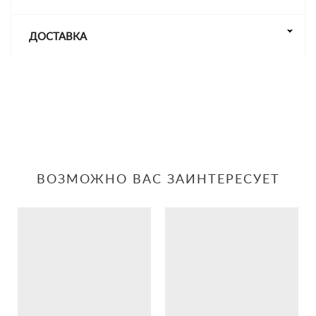
ДОСТАВКА
ВОЗМОЖНО ВАС ЗАИНТЕРЕСУЕТ