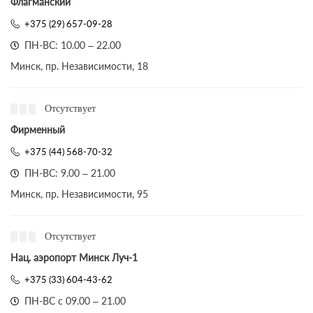
Флагманский
+375 (29) 657-09-28
ПН-ВС: 10.00 – 22.00
Минск, пр. Независимости, 18
Отсутствует
Фирменный
+375 (44) 568-70-32
ПН-ВС: 9.00 – 21.00
Минск, пр. Независимости, 95
Отсутствует
Нац. аэропорт Минск Луч-1
+375 (33) 604-43-62
ПН-ВС с 09.00 – 21.00