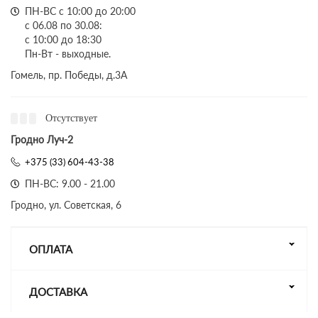
ПН-ВС с 10:00 до 20:00
с 06.08 по 30.08:
с 10:00 до 18:30
Пн-Вт - выходные.
Гомель, пр. Победы, д.3A
Отсутствует
Гродно Луч-2
+375 (33) 604-43-38
ПН-ВС: 9.00 - 21.00
Гродно, ул. Советская, 6
ОПЛАТА
ДОСТАВКА