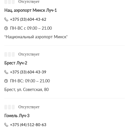
Отсутствует
Нац. аэропорт Минск Луч-1
+375 (33) 604-43-62
ПН-ВС с 09.00 – 21.00
“Национальный аэропорт Минск”
Отсутствует
Брест Луч-2
+375 (33) 604-43-39
ПН-ВС: 09.00 – 21.00
Брест, ул. Советская, 80
Отсутствует
Гомель Луч-3
+375 (44) 512-80-63