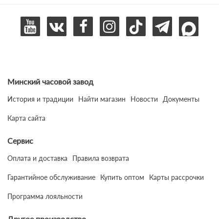
Минский часовой завод
История и традиции
Найти магазин
Новости
Документы
Карта сайта
Сервис
Оплата и доставка
Правила возврата
Гарантийное обслуживание
Купить оптом
Карты рассрочки
Программа лояльности
Другое производство