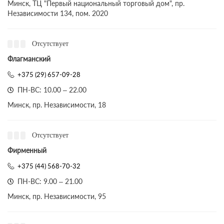
Минск, ТЦ "Первый национальный торговый дом", пр.
Независимости 134, пом. 2020
Отсутствует
Флагманский
+375 (29) 657-09-28
ПН-ВС: 10.00 – 22.00
Минск, пр. Независимости, 18
Отсутствует
Фирменный
+375 (44) 568-70-32
ПН-ВС: 9.00 – 21.00
Минск, пр. Независимости, 95