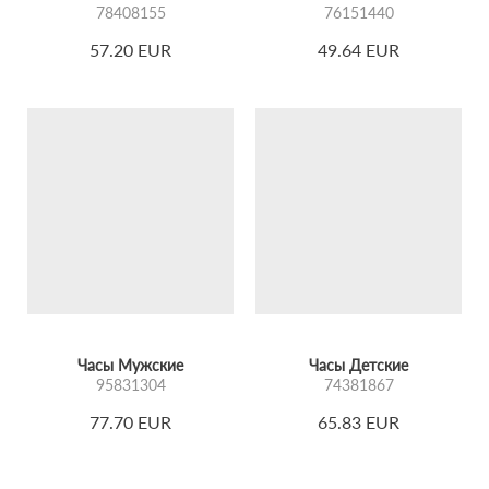
78408155
76151440
57.20 EUR
49.64 EUR
Часы Мужские
Часы Детские
95831304
74381867
77.70 EUR
65.83 EUR