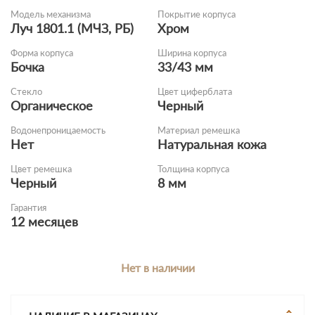
Модель механизма
Покрытие корпуса
Луч 1801.1 (МЧЗ, РБ)
Хром
Форма корпуса
Ширина корпуса
Бочка
33/43 мм
Стекло
Цвет циферблата
Органическое
Черный
Водонепроницаемость
Материал ремешка
Нет
Натуральная кожа
Цвет ремешка
Толщина корпуса
Черный
8 мм
Гарантия
12 месяцев
Нет в наличии