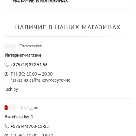
НАЛИЧИЕ В МАГАЗИНАХ
НАЛИЧИЕ В НАШИХ МАГАЗИНАХ
Отсутствует
Интернет-магазин
+375 (29) 272 51 56
ПН-ВС: 10.00 – 20.00
*заказ на сайте круглосуточно
luch.by
Последние
Витебск Луч-1
+375 (44) 703-13-25
СР- ВС: 10:00 – 18:30