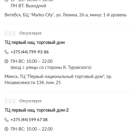
ПН-ВТ: Выходной
Витебск, БЦ “Marko-City”, ул. Ленина, 26-а, минус 1-й уровень
Отсутствует
ТЦ первый нац. торговый дом
+375 (44) 799-93-86
ПН-ВС: 10.00 – 22.00
(вход с улицы со стороны К. Туровского)
Минск, ТЦ "Первый национальный торговый дом", пр.
Независимости 134, пом. 25
Отсутствует
ТЦ первый нац. торговый дом-2
+375 (44) 599 67 08
ПН-ВС: 10.00 – 22.00