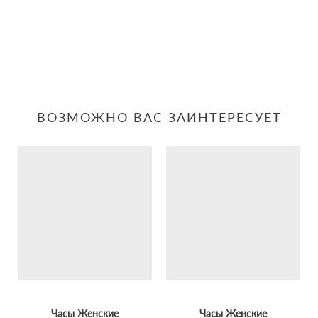
ВОЗМОЖНО ВАС ЗАИНТЕРЕСУЕТ
Часы Женские
Часы Женские