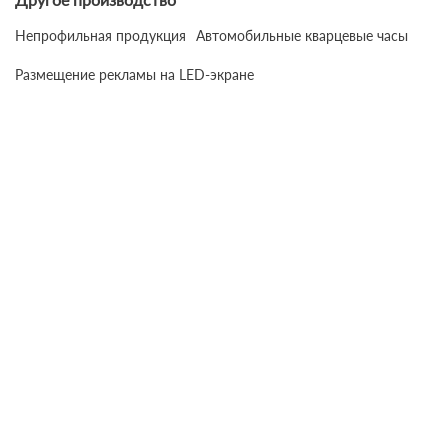
Непрофильная продукция
Автомобильные кварцевые часы
Размещение рекламы на LED-экране