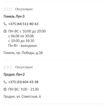
Отсутствует
Гомель Луч-3
+375 (44) 512-80-63
ПН-ВС с 10:00 до 20:00
с 06.08 по 30.08:
с 10:00 до 18:30
Пн-Вт - выходные.
Гомель, пр. Победы, д.3A
Отсутствует
Гродно Луч-2
+375 (33) 604-43-38
ПН-ВС: 9.00 - 21.00
Гродно, ул. Советская, 6