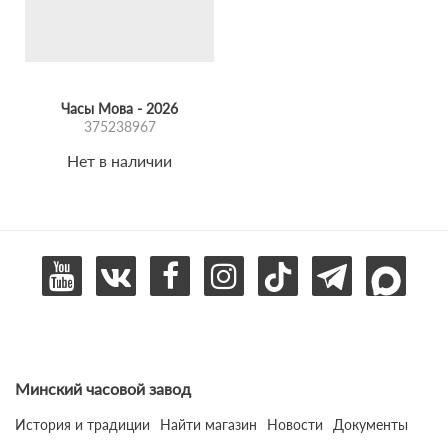
Часы Мова - 2026
375238967
Нет в наличии
Минский часовой завод
История и традиции
Найти магазин
Новости
Документы