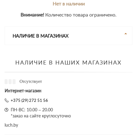
Нет в наличии
Внимание!
Количество товара ограничено.
НАЛИЧИЕ В МАГАЗИНАХ
НАЛИЧИЕ В НАШИХ МАГАЗИНАХ
Отсутствует
Интернет-магазин
+375 (29) 272 51 56
ПН-ВС: 10.00 – 20.00
*заказ на сайте круглосуточно
luch.by