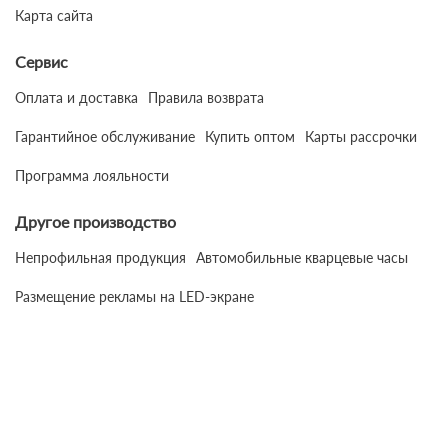
Карта сайта
Сервис
Оплата и доставка
Правила возврата
Гарантийное обслуживание
Купить оптом
Карты рассрочки
Программа лояльности
Другое производство
Непрофильная продукция
Автомобильные кварцевые часы
Размещение рекламы на LED-экране