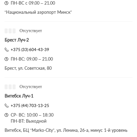
ПН-ВС с 09.00 – 21.00
“Национальный аэропорт Минск”
Отсутствует
Брест Луч-2
+375 (33) 604-43-39
ПН-ВС: 09.00 – 21.00
Брест, ул. Советская, 80
Отсутствует
Витебск Луч-1
+375 (44) 703-13-25
СР- ВС: 10:00 – 18:30
ПН-ВТ: Выходной
Витебск, БЦ “Marko-City”, ул. Ленина, 26-а, минус 1-й уровень