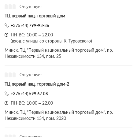
Отсутствует
ТЦ первый нац. торговый дом
+375 (44) 799-93-86
ПН-ВС: 10.00 – 22.00
(вход с улицы со стороны К. Туровского)
Минск, ТЦ "Первый национальный торговый дом", пр.
Независимости 134, пом. 25
Отсутствует
ТЦ первый нац. торговый дом-2
+375 (44) 599 67 08
ПН-ВС: 10.00 – 22.00
Минск, ТЦ "Первый национальный торговый дом", пр.
Независимости 134, пом. 2020
Отсутствует