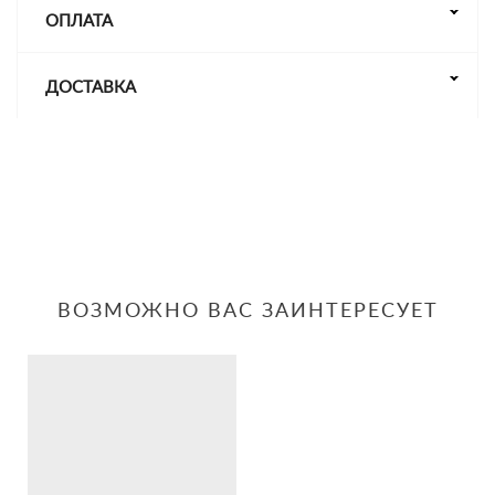
ОПЛАТА
ДОСТАВКА
ВОЗМОЖНО ВАС ЗАИНТЕРЕСУЕТ