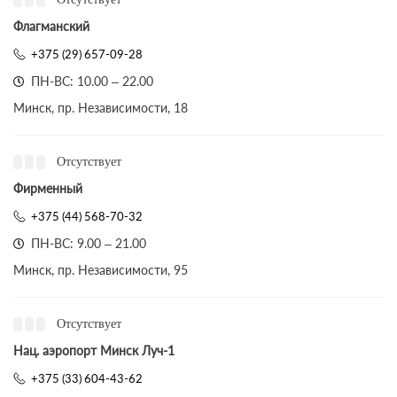
Флагманский
+375 (29) 657-09-28
ПН-ВС: 10.00 – 22.00
Минск, пр. Независимости, 18
Отсутствует
Фирменный
+375 (44) 568-70-32
ПН-ВС: 9.00 – 21.00
Минск, пр. Независимости, 95
Отсутствует
Нац. аэропорт Минск Луч-1
+375 (33) 604-43-62