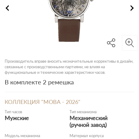
Производитель вправе вносить незначительные коррективы в дизайн,
связанные с производственными партиями, не влияя на
функциональные и технические характеристики часов.
В комплекте 2 ремешка
КОЛЛЕКЦИЯ "МОВА - 2026"
Тип часов
Тип механизма
Мужские
Механический
(ручной завод)
Модель механизма
Материал корпуса