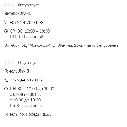
Отсутствует
Витебск Луч-1
+375 (44) 703-13-25
СР- ВС: 10:00 – 18:30
ПН-ВТ: Выходной
Витебск, БЦ “Marko-City”, ул. Ленина, 26-а, минус 1-й уровень
Отсутствует
Гомель Луч-3
+375 (44) 512-80-63
ПН-ВС с 10:00 до 20:00
с 06.08 по 30.08:
с 10:00 до 18:30
Пн-Вт - выходные.
Гомель, пр. Победы, д.3A