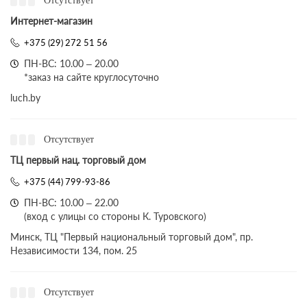
Отсутствует
Интернет-магазин
+375 (29) 272 51 56
ПН-ВС: 10.00 – 20.00
*заказ на сайте круглосуточно
luch.by
Отсутствует
ТЦ первый нац. торговый дом
+375 (44) 799-93-86
ПН-ВС: 10.00 – 22.00
(вход с улицы со стороны К. Туровского)
Минск, ТЦ "Первый национальный торговый дом", пр.
Независимости 134, пом. 25
Отсутствует