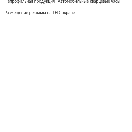
Непрофильная продукция
Автомобильные кварцевые часы
Размещение рекламы на LED-экране