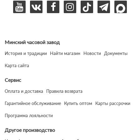
Минский часовой завод
История и традиции
Найти магазин
Новости
Документы
Карта сайта
Сервис
Оплата и доставка
Правила возврата
Гарантийное обслуживание
Купить оптом
Карты рассрочки
Программа лояльности
Другое производство