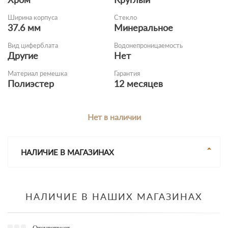
Ширина корпуса
Стекло
37.6 мм
Минеральное
Вид циферблата
Водонепроницаемость
Другие
Нет
Материал ремешка
Гарантия
Полиэстер
12 месяцев
Нет в наличии
НАЛИЧИЕ В МАГАЗИНАХ
НАЛИЧИЕ В НАШИХ МАГАЗИНАХ