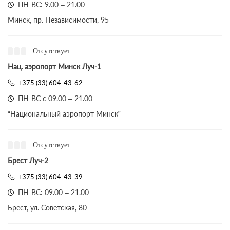
ПН-ВС: 9.00 – 21.00
Минск, пр. Независимости, 95
Отсутствует
Нац. аэропорт Минск Луч-1
+375 (33) 604-43-62
ПН-ВС с 09.00 – 21.00
“Национальный аэропорт Минск”
Отсутствует
Брест Луч-2
+375 (33) 604-43-39
ПН-ВС: 09.00 – 21.00
Брест, ул. Советская, 80