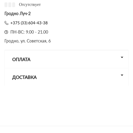
Отсутствует
Гродно Луч-2
+375 (33) 604-43-38
ПН-ВС: 9.00 - 21.00
Гродно, ул. Советская, 6
ОПЛАТА
ДОСТАВКА