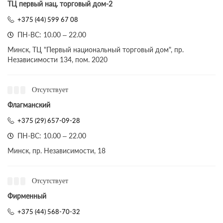
ТЦ первый нац. торговый дом-2
+375 (44) 599 67 08
ПН-ВС: 10.00 – 22.00
Минск, ТЦ "Первый национальный торговый дом", пр.
Независимости 134, пом. 2020
Отсутствует
Флагманский
+375 (29) 657-09-28
ПН-ВС: 10.00 – 22.00
Минск, пр. Независимости, 18
Отсутствует
Фирменный
+375 (44) 568-70-32