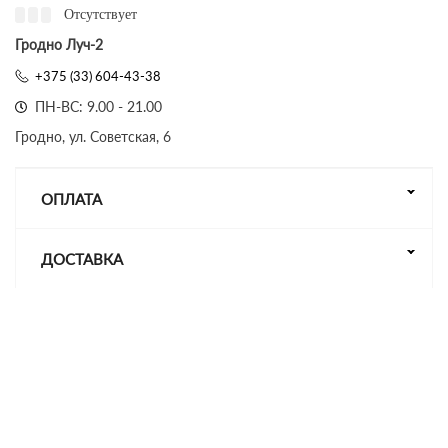
Отсутствует
Гродно Луч-2
+375 (33) 604-43-38
ПН-ВС: 9.00 - 21.00
Гродно, ул. Советская, 6
ОПЛАТА
ДОСТАВКА