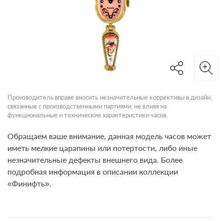
Производитель вправе вносить незначительные коррективы в дизайн,
связанные с производственными партиями, не влияя на
функциональные и технические характеристики часов.
Обращаем ваше внимание, данная модель часов может
иметь мелкие царапины или потертости, либо иные
незначительные дефекты внешнего вида. Более
подробная информация в описании коллекции
«Финифть».