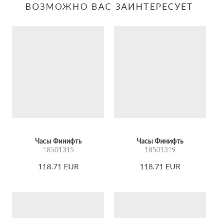
ВОЗМОЖНО ВАС ЗАИНТЕРЕСУЕТ
Часы Финифть
Часы Финифть
18501315
18501319
118.71 EUR
118.71 EUR