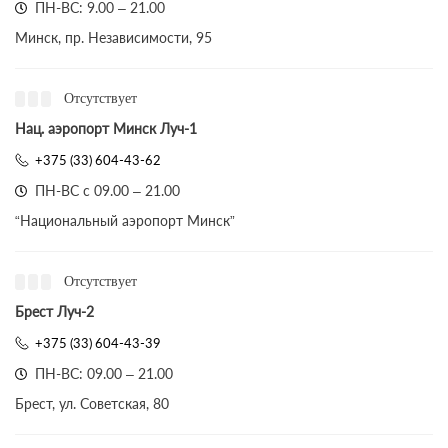
ПН-ВС: 9.00 – 21.00
Минск, пр. Независимости, 95
Отсутствует
Нац. аэропорт Минск Луч-1
+375 (33) 604-43-62
ПН-ВС с 09.00 – 21.00
“Национальный аэропорт Минск”
Отсутствует
Брест Луч-2
+375 (33) 604-43-39
ПН-ВС: 09.00 – 21.00
Брест, ул. Советская, 80