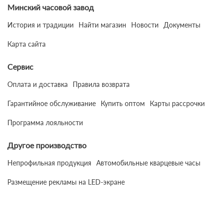
Минский часовой завод
История и традиции
Найти магазин
Новости
Документы
Карта сайта
Сервис
Оплата и доставка
Правила возврата
Гарантийное обслуживание
Купить оптом
Карты рассрочки
Программа лояльности
Другое производство
Непрофильная продукция
Автомобильные кварцевые часы
Размещение рекламы на LED-экране