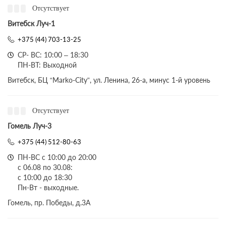
Отсутствует
Витебск Луч-1
+375 (44) 703-13-25
СР- ВС: 10:00 – 18:30
ПН-ВТ: Выходной
Витебск, БЦ “Marko-City”, ул. Ленина, 26-а, минус 1-й уровень
Отсутствует
Гомель Луч-3
+375 (44) 512-80-63
ПН-ВС с 10:00 до 20:00
с 06.08 по 30.08:
с 10:00 до 18:30
Пн-Вт - выходные.
Гомель, пр. Победы, д.3A