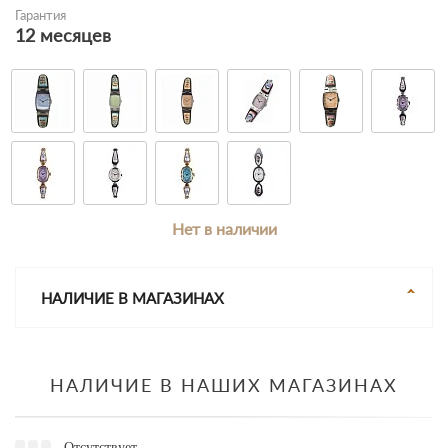
Гарантия
12 месяцев
Нет в наличии
НАЛИЧИЕ В МАГАЗИНАХ
НАЛИЧИЕ В НАШИХ МАГАЗИНАХ
Отсутствует