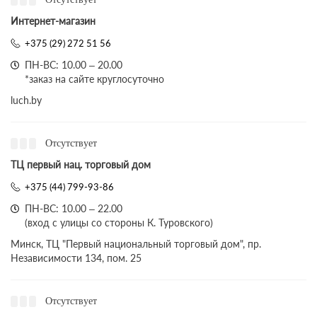
Интернет-магазин
+375 (29) 272 51 56
ПН-ВС: 10.00 – 20.00
*заказ на сайте круглосуточно
luch.by
Отсутствует
ТЦ первый нац. торговый дом
+375 (44) 799-93-86
ПН-ВС: 10.00 – 22.00
(вход с улицы со стороны К. Туровского)
Минск, ТЦ "Первый национальный торговый дом", пр.
Независимости 134, пом. 25
Отсутствует