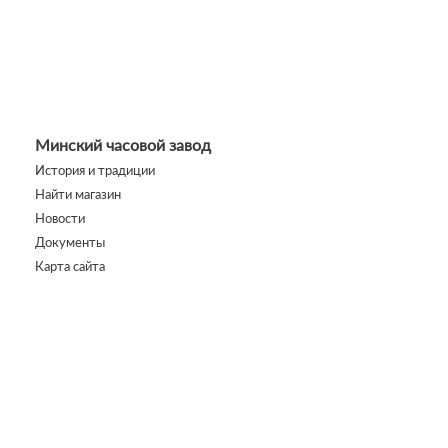
Минский часовой завод
История и традиции
Найти магазин
Новости
Документы
Карта сайта