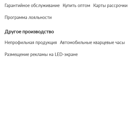
Гарантийное обслуживание
Купить оптом
Карты рассрочки
Программа лояльности
Другое производство
Непрофильная продукция
Автомобильные кварцевые часы
Размещение рекламы на LED-экране