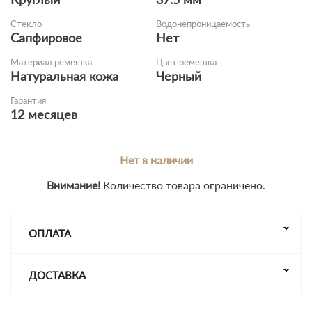
Стекло
Водонепроницаемость
Сапфировое
Нет
Материал ремешка
Цвет ремешка
Натуральная кожа
Черный
Гарантия
12 месяцев
Нет в наличии
Внимание!
Количество товара ограничено.
ОПЛАТА
ДОСТАВКА