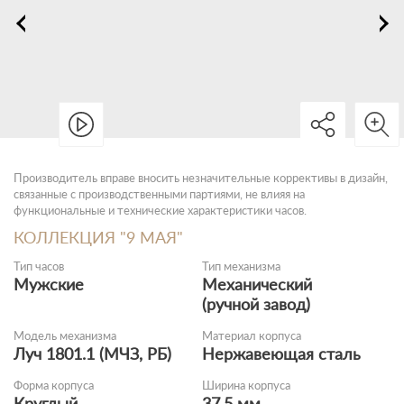
Производитель вправе вносить незначительные коррективы в дизайн,
связанные с производственными партиями, не влияя на
функциональные и технические характеристики часов.
КОЛЛЕКЦИЯ "9 МАЯ"
Тип часов
Тип механизма
Мужские
Механический
(ручной завод)
Модель механизма
Материал корпуса
Луч 1801.1 (МЧЗ, РБ)
Нержавеющая сталь
Форма корпуса
Ширина корпуса
Круглый
37.5 мм