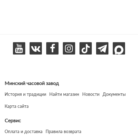
Минский часовой завод
История и традиции
Найти магазин
Новости
Документы
Карта сайта
Сервис
Оплата и доставка
Правила возврата