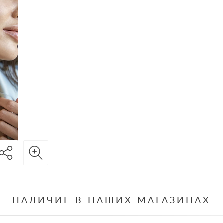
НАЛИЧИЕ В НАШИХ МАГАЗИНАХ