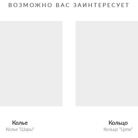
ВОЗМОЖНО ВАС ЗАИНТЕРЕСУЕТ
Колье
Кольцо
Колье "Шары"
Кольцо "Цепи"