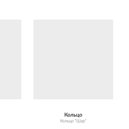
Кольцо
Кольцо "Шар"