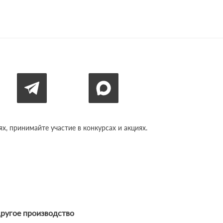
, принимайте участие в конкурсах и акциях.
ругое производство