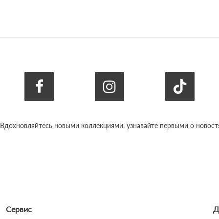
 Вдохновляйтесь новыми коллекциями, узнавайте первыми о новостях
Сервис
Д