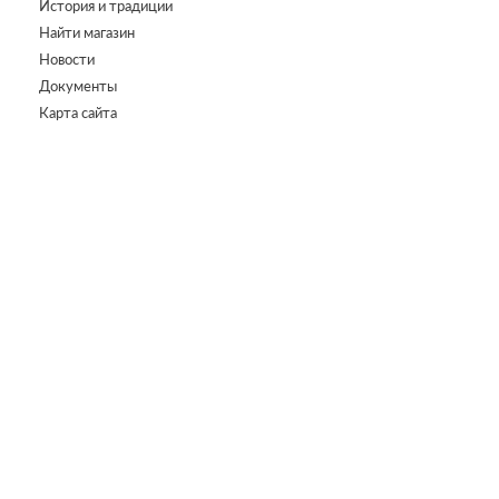
История и традиции
Найти магазин
Новости
Документы
Карта сайта