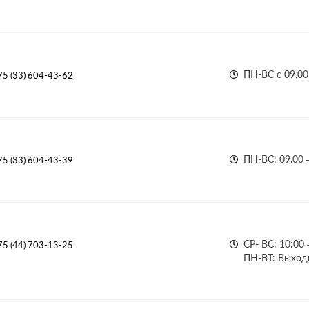
ПН-ВС с 09.00
75 (33) 604-43-62
ПН-ВС: 09.00 
75 (33) 604-43-39
СР- ВС: 10:00 
75 (44) 703-13-25
ПН-ВТ: Выход