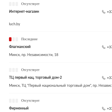
Отсутствует
Интернет-магазин
+37
luch.by
Последние
Флагманский
+3
Минск, пр. Независимости, 18
Отсутствует
ТЦ первый нац. торговый дом-2
+37
Минск, ТЦ "Первый национальный торговый дом", пр. Независ
Отсутствует
Фирменный
+3