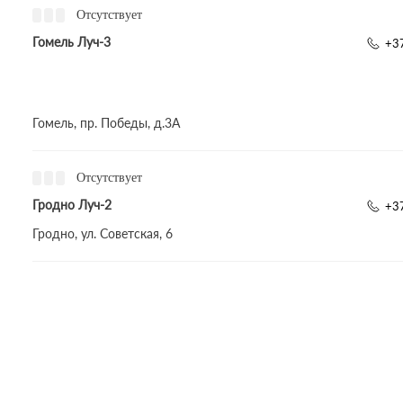
Отсутствует
Гомель Луч-3
+3
Гомель, пр. Победы, д.3A
Отсутствует
Гродно Луч-2
+3
Гродно, ул. Советская, 6