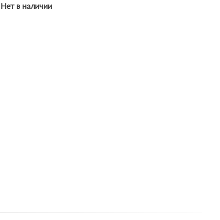
Нет в наличии