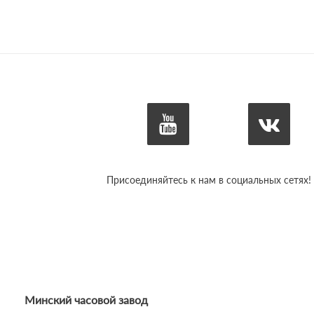
Присоединяйтесь к нам в социальных сетях!
Минский часовой завод