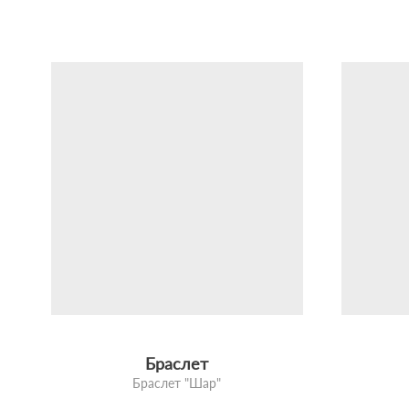
Браслет
Браслет "Шар"