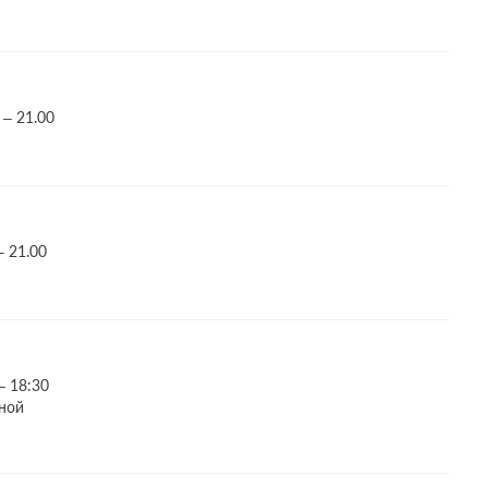
 – 21.00
– 21.00
– 18:30
ной