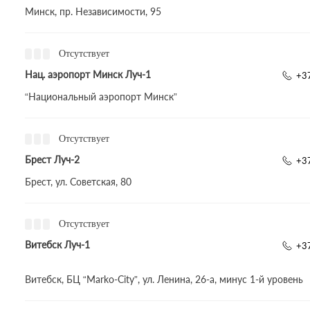
Минск, пр. Независимости, 95
Отсутствует
Нац. аэропорт Минск Луч-1
+3
“Национальный аэропорт Минск”
Отсутствует
Брест Луч-2
+3
Брест, ул. Советская, 80
Отсутствует
Витебск Луч-1
+3
Витебск, БЦ “Marko-City”, ул. Ленина, 26-а, минус 1-й уровень