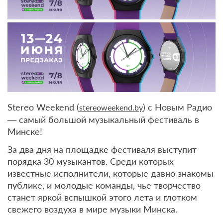
Stereo Weekend (
) с Новым Радио
stereoweekend.by
— самый большой музыкальный фестиваль в
Минске!
За два дня на площадке фестиваля выступит
порядка 30 музыкантов. Среди которых
известные исполнители, которые давно знакомы
публике, и молодые команды, чье творчество
станет яркой вспышкой этого лета и глотком
свежего воздуха в мире музыки Минска.