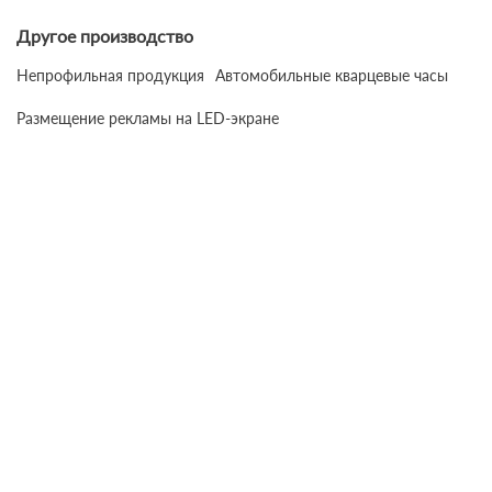
Другое производство
Непрофильная продукция
Автомобильные кварцевые часы
Размещение рекламы на LED-экране