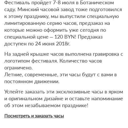
Фестиваль пройдет 7-8 июля в Ботаническом
саду. Минский часовой завод тоже подготовился
к этому празднику, мы выпустили специальную
лимитированную серию часов, предзаказ на
которые можно оформить уже сегодня по
специальной цене – 120 BYN! Предзаказ
доступен по 24 июня 2018г.
На задней крышке часов выполнена гравировка с
логотипом фестиваля. Количество часов
ограничено.
Летние, современные, эти часы будут с вами в
постоянном движении.
Успейте заказать эти эксклюзивные часы в ярком
и оригинальном дизайне и оставьте напоминание
об этом незабываемом празднике!
Посмотреть и заказать часы