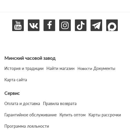
Минский часовой завод
История и традиции
Найти магазин
Документы
Новости
Карта сайта
Сервис
Оплата и доставка
Правила возврата
Гарантийное обслуживание
Купить оптом
Карты рассрочки
Программа лояльности